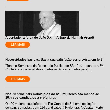
A verdadeira força de João XXIII. Artigo de Hannah Arendt
LER MAIS
Necessidades básicas. Basta sua satisfação ser prevista em lei?
“Tanto o Seminário da Defensoria Pública de São Paulo, quanto a 6ª
Conferência nacional das cidades estão capacitadas para[...]
LER MAIS
Nos 20 principais municípios do RS, mulheres são menos de
10% dos candidatos a prefeituras
Os 20 maiores municípios do Rio Grande do Sul em população
contam, somados, com 114 candidatos à Prefeitura. A Capital, Porto