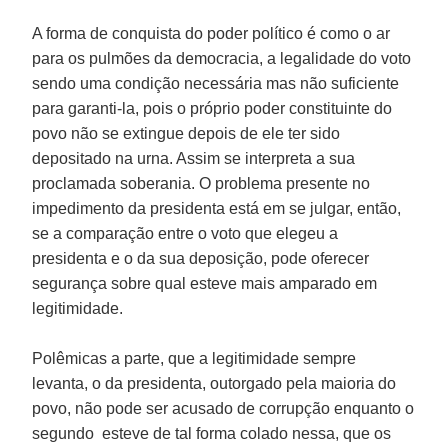
A forma de conquista do poder político é como o ar
para os pulmões da democracia, a legalidade do voto
sendo uma condição necessária mas não suficiente
para garanti-la, pois o próprio poder constituinte do
povo não se extingue depois de ele ter sido
depositado na urna. Assim se interpreta a sua
proclamada soberania. O problema presente no
impedimento da presidenta está em se julgar, então,
se a comparação entre o voto que elegeu a
presidenta e o da sua deposição, pode oferecer
segurança sobre qual esteve mais amparado em
legitimidade.
Polêmicas a parte, que a legitimidade sempre
levanta, o da presidenta, outorgado pela maioria do
povo, não pode ser acusado de corrupção enquanto o
segundo esteve de tal forma colado nessa, que os