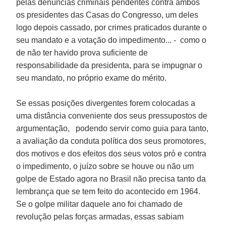
pelas denúncias criminais pendentes contra ambos
os presidentes das Casas do Congresso, um deles
logo depois cassado, por crimes praticados durante o
seu mandato e a votação do impedimento... - como o
de não ter havido prova suficiente de
responsabilidade da presidenta, para se impugnar o
seu mandato, no próprio exame do mérito.
Se essas posições divergentes forem colocadas a
uma distância conveniente dos seus pressupostos de
argumentação, podendo servir como guia para tanto,
a avaliação da conduta política dos seus promotores,
dos motivos e dos efeitos dos seus votos pró e contra
o impedimento, o juízo sobre se houve ou não um
golpe de Estado agora no Brasil não precisa tanto da
lembrança que se tem feito do acontecido em 1964.
Se o golpe militar daquele ano foi chamado de
revolução pelas forças armadas, essas sabiam