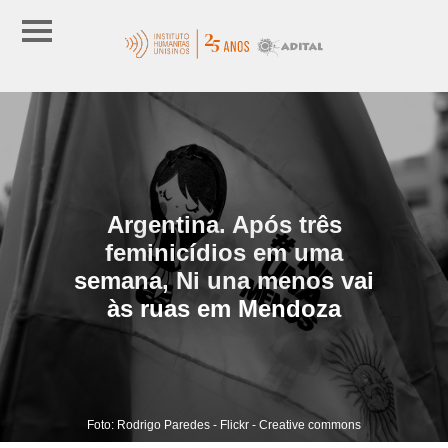
Argentina. Após três
feminicídios em uma
semana, Ni una menos vai
às ruas em Mendoza
Foto: Rodrigo Paredes - Flickr - Creative commons