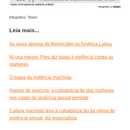
Infográfico: Telám
Leia mais...
As veias abertas do feminicídio na América Latina
Ni una menos: Peru diz basta à violência contra as
mulheres
O mapa da violência machista
Apesar de avanços, a culpabilização das mulheres
nos casos de violência sexual persiste
Cultura machista leva à culpabilização da vítima de
violência sexual, diz especialista