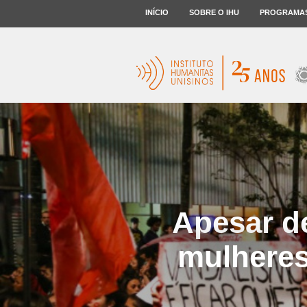
INÍCIO
SOBRE O IHU
PROGRAMA
Apesar de
mulheres