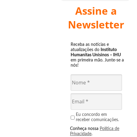
Assine a
Newsletter
Receba as notícias e
atualizações do
Instituto
Humanitas Unisinos – IHU
em primeira mão. Junte-se a
nós!
Eu concordo em
receber comunicações.
Conheça nossa
Política de
Privacidade
.