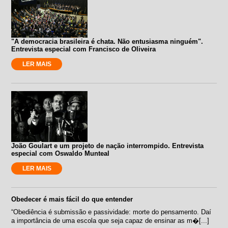
"A democracia brasileira é chata. Não entusiasma ninguém".
Entrevista especial com Francisco de Oliveira
LER MAIS
João Goulart e um projeto de nação interrompido. Entrevista
especial com Oswaldo Munteal
LER MAIS
Obedecer é mais fácil do que entender
“Obediência é submissão e passividade: morte do pensamento. Daí
a importância de uma escola que seja capaz de ensinar as m�[...]