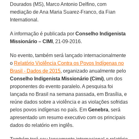
Dourados (MS), Marco Antonio Delfino, com
mediação de Ana Maria Suarez-Franco, da Fian
International.
A informação é publicada por
Conselho Indigenista
Missionário – CIMI
, 21-09-2016.
No evento, também será lançado internacionalmente
o
Relatório Violência Contra os Povos Indígenas no
Brasil - Dados de 2015
, organizado anualmente pelo
Conselho Indigenista Missionário (Cimi)
, um dos
proponentes do evento paralelo. A pesquisa foi
lançada no Brasil na semana passada, em Brasília, e
reúne dados sobre a violência e as violações sofridas
pelos povos indígenas no país. Em
Genebra
, será
apresentado um resumo executivo com os principais
dados do relatório em inglês.