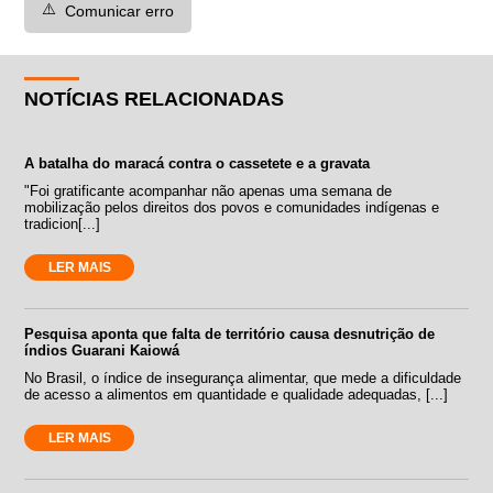
⚠️
Comunicar erro
NOTÍCIAS RELACIONADAS
A batalha do maracá contra o cassetete e a gravata
"Foi gratificante acompanhar não apenas uma semana de
mobilização pelos direitos dos povos e comunidades indígenas e
tradicion[...]
LER MAIS
Pesquisa aponta que falta de território causa desnutrição de
índios Guarani Kaiowá
No Brasil, o índice de insegurança alimentar, que mede a dificuldade
de acesso a alimentos em quantidade e qualidade adequadas, [...]
LER MAIS