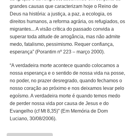
grandes causas que caracterizam hoje o Reino de
Deus na história: a justiça, a paz, a ecologia, os
direitos humanos, a reforma agrária, os refugiados, os
migrantes... A visão crítica do passado convida a
superar toda atitude de arrogância, mas não admite
medo, fatalismo, pessimismo. Requer confiança,
esperança” (Porantim nº 223 – março 2000).
“A verdadeira morte acontece quando colocamos a
nossa esperança e o sentido de nossa vida na posse,
no poder, no prazer desregrado, quando fechamos o
nosso coração ao próximo e nos deixamos levar pelo
egoísmo. A verdadeira morte é quando temos medo
de perder nossa vida por causa de Jesus e do
Evangelho (cf Mt 8,35)” (Em Memória de Dom
Luciano, 30/08/2006).