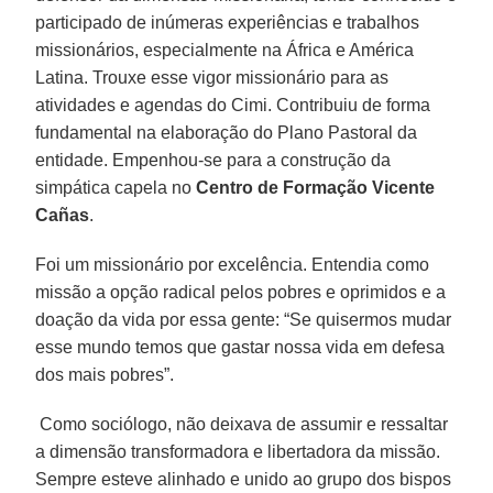
participado de inúmeras experiências e trabalhos
missionários, especialmente na África e América
Latina. Trouxe esse vigor missionário para as
atividades e agendas do Cimi. Contribuiu de forma
fundamental na elaboração do Plano Pastoral da
entidade. Empenhou-se para a construção da
simpática capela no
Centro de Formação Vicente
Cañas
.
Foi um missionário por excelência. Entendia como
missão a opção radical pelos pobres e oprimidos e a
doação da vida por essa gente: “Se quisermos mudar
esse mundo temos que gastar nossa vida em defesa
dos mais pobres”.
Como sociólogo, não deixava de assumir e ressaltar
a dimensão transformadora e libertadora da missão.
Sempre esteve alinhado e unido ao grupo dos bispos