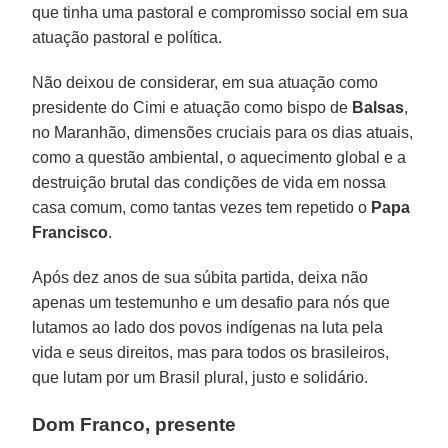
que tinha uma pastoral e compromisso social em sua
atuação pastoral e política.
Não deixou de considerar, em sua atuação como
presidente do Cimi e atuação como bispo de
Balsas
,
no Maranhão, dimensões cruciais para os dias atuais,
como a questão ambiental, o aquecimento global e a
destruição brutal das condições de vida em nossa
casa comum, como tantas vezes tem repetido o
Papa
Francisco
.
Após dez anos de sua súbita partida, deixa não
apenas um testemunho e um desafio para nós que
lutamos ao lado dos povos indígenas na luta pela
vida e seus direitos, mas para todos os brasileiros,
que lutam por um Brasil plural, justo e solidário.
Dom Franco, presente