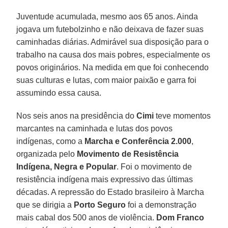
Juventude acumulada, mesmo aos 65 anos. Ainda
jogava um futebolzinho e não deixava de fazer suas
caminhadas diárias. Admirável sua disposição para o
trabalho na causa dos mais pobres, especialmente os
povos originários. Na medida em que foi conhecendo
suas culturas e lutas, com maior paixão e garra foi
assumindo essa causa.
Nos seis anos na presidência do
Cimi
teve momentos
marcantes na caminhada e lutas dos povos
indígenas, como a
Marcha e Conferência 2.000
,
organizada pelo
Movimento de Resistência
Indígena, Negra e Popular
. Foi o movimento de
resistência indígena mais expressivo das últimas
décadas. A repressão do Estado brasileiro à Marcha
que se dirigia a
Porto Seguro
foi a demonstração
mais cabal dos 500 anos de violência.
Dom Franco