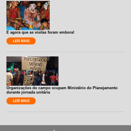
E agora que as visitas foram embora!
LER MAIS
Organizações do campo ocupam Ministério do Planejamento
durante jornada unitária
LER MAIS