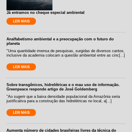
Já entramos no cheque especial ambiental
LER MAIS
Analfabetismo ambiental e a preocupação com o futuro do
planeta
"Uma quantidade imensa de pesquisas, surgidas de diversos cantos,
inclusive da academia colocam a questão ambiental entre as cinc[...]
LER MAIS
Sobre transgênicos, hidrelétricas e o mau uso de informação.
Greenpeace responde artigo de José Goldemberg
"Ao sugerir que a baixa densidade populacional da Amazônia seria
justificativa para a construção das hidrelétricas no local, a[...]
LER MAIS
Aumenta número de cidades brasileiras livres da técnica do