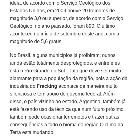
ideia, de acordo com o Serviço Geológico dos
Estados Unidos, em 2009 houve 20 tremores de
magnitude 3,0 ou superior, de acordo com o Serviço
Geológico; no ano passado, foram 890. O último
aconteceu no início de setembro deste ano, com a
magnitude de 5,6 graus.
No Brasil, alguns municípios já proibiram; outros
ainda estão totalmente desprotegidos, e entre eles
está o Rio Grande do Sul – fato que deve ser muito
alarmante para a população da região, pois a ação da
indústria do
Fracking
acontece de maneira muito
silenciosa e tem apoio do governo federal. Além
disso, o país vizinho ao estado, Argentina, também já
está fazendo uso da técnica que num futuro próximo
também pode ocasionar terremotos e trazer outras
consequências a todo o bioma da região.O clima da
Terra está mudando