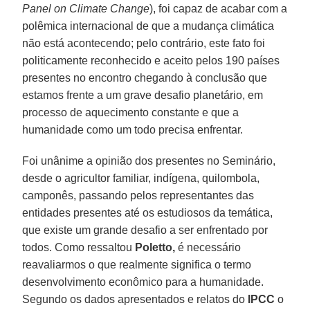
Panel on Climate Change
), foi capaz de acabar com a
polêmica internacional de que a mudança climática
não está acontecendo; pelo contrário, este fato foi
politicamente reconhecido e aceito pelos 190 países
presentes no encontro chegando à conclusão que
estamos frente a um grave desafio planetário, em
processo de aquecimento constante e que a
humanidade como um todo precisa enfrentar.
Foi unânime a opinião dos presentes no Seminário,
desde o agricultor familiar, indígena, quilombola,
camponês, passando pelos representantes das
entidades presentes até os estudiosos da temática,
que existe um grande desafio a ser enfrentado por
todos. Como ressaltou
Poletto,
é necessário
reavaliarmos o que realmente significa o termo
desenvolvimento econômico para a humanidade.
Segundo os dados apresentados e relatos do
IPCC
o