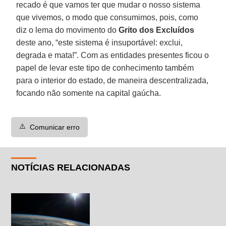
recado é que vamos ter que mudar o nosso sistema
que vivemos, o modo que consumimos, pois, como
diz o lema do movimento do
Grito dos Excluídos
deste ano, “este sistema é insuportável: exclui,
degrada e mata!”. Com as entidades presentes ficou o
papel de levar este tipo de conhecimento também
para o interior do estado, de maneira descentralizada,
focando não somente na capital gaúcha.
⚠️
Comunicar erro
NOTÍCIAS RELACIONADAS