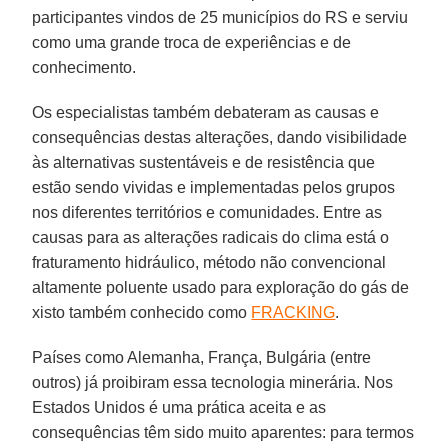
participantes vindos de 25 municípios do RS e serviu
como uma grande troca de experiências e de
conhecimento.
Os especialistas também debateram as causas e
consequências destas alterações, dando visibilidade
às alternativas sustentáveis e de resistência que
estão sendo vividas e implementadas pelos grupos
nos diferentes territórios e comunidades. Entre as
causas para as alterações radicais do clima está o
fraturamento hidráulico, método não convencional
altamente poluente usado para exploração do gás de
xisto também conhecido como
FRACKING
.
Países como Alemanha, França, Bulgária (entre
outros) já proibiram essa tecnologia minerária. Nos
Estados Unidos é uma prática aceita e as
consequências têm sido muito aparentes: para termos