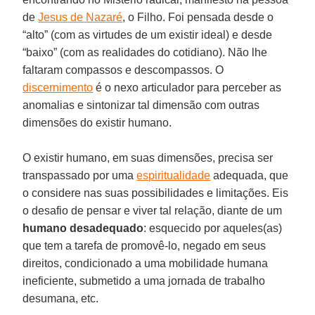
de
Jesus de Nazaré
, o Filho. Foi pensada desde o
“alto” (com as virtudes de um existir ideal) e desde
“baixo” (com as realidades do cotidiano). Não lhe
faltaram compassos e descompassos. O
discernimento
é o nexo articulador para perceber as
anomalias e sintonizar tal dimensão com outras
dimensões do existir humano.
O existir humano, em suas dimensões, precisa ser
transpassado por uma
espiritualidade
adequada, que
o considere nas suas possibilidades e limitações. Eis
o desafio de pensar e viver tal relação, diante de um
humano desadequado
: esquecido por aqueles(as)
que tem a tarefa de promovê-lo, negado em seus
direitos, condicionado a uma mobilidade humana
ineficiente, submetido a uma jornada de trabalho
desumana, etc.