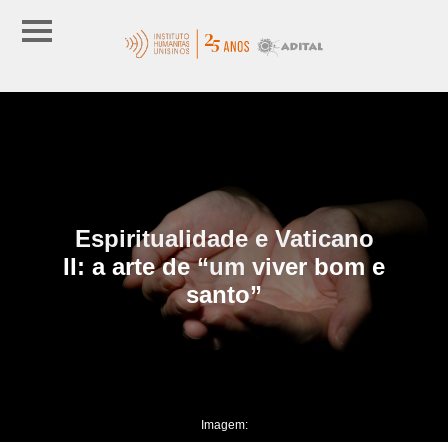
Espiritualidade e Vaticano
II: a arte de “um viver bom e
santo”
Imagem: