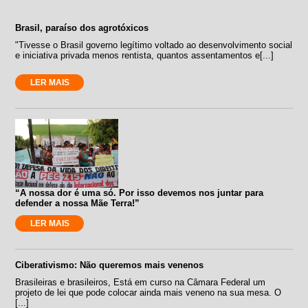
Brasil, paraíso dos agrotóxicos
"Tivesse o Brasil governo legítimo voltado ao desenvolvimento social
e iniciativa privada menos rentista, quantos assentamentos e[...]
LER MAIS
“A nossa dor é uma só. Por isso devemos nos juntar para
defender a nossa Mãe Terra!”
LER MAIS
Ciberativismo: Não queremos mais venenos
Brasileiras e brasileiros, Está em curso na Câmara Federal um
projeto de lei que pode colocar ainda mais veneno na sua mesa. O
[...]