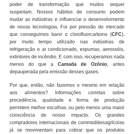
poder de transformação que muitos sequer
suspeitam. Nossos hábitos de consumo podem
mudar as indústrias e influenciar o desenvolvimento
de novas tecnologias. Foi por pressão do mercado
que conseguimos banir o clorofluorcarbono (
CFC
),
por muito tempo utilizado nas indústrias de
refrigeração e ar condicionado, espumas, aerossóis,
extintores de incêndio. E com isso, recuperamos nada
menos do que a
Camada de Ozônio
, antes
depauperada pela emissão desses gases.
Por que, então, não fazemos o mesmo em relação
aos alimentos? Informações corretas sobre
procedência, qualidade e forma de produção
permitem melhor escolhas, ou pelo menos uma maior
consciência de nosso impacto. Os grandes
compradores internacionais de commoditiesagrícolas
já se movimentam para cobrar que os produtos