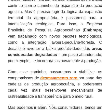
continue com o caminho de expansão da produção
agrícola. Mas é preciso fugir da lógica da expansão
territorial da agropecuária e passarmos para a
intensificação ecológica. Para isso, a Empresa
Brasileira de Pesquisa Agropecuárias (
Embrapa
)
vem trabalhado com novos pacotes tecnológicos,
como a integração lavoura-pecuária-floresta. O
desafio é reverter a baixa produtividade das
áreas
consideradas degradadas
– um pasto abandonado,
por exemplo – e incorporá-las novamente à produção.
Com esse caminho, passaremos a viabilizar os
compromissos de
desmatamento zero
por parte das
cadeias de produção agropecuária, e poderemos
cada vez mais desenvolver mecanismos de
rastreabilidade e transparência para o meio rural.
Mas podemos ir além. Nós, consumidores, temos um