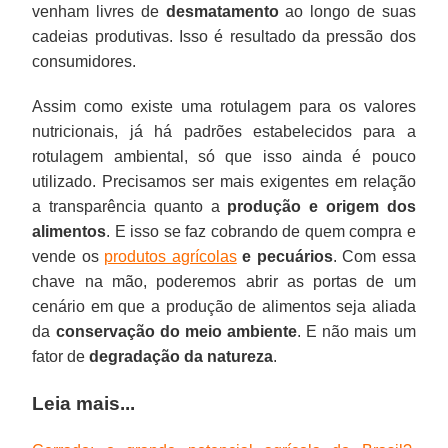
venham livres de
desmatamento
ao longo de suas
cadeias produtivas. Isso é resultado da pressão dos
consumidores.
Assim como existe uma rotulagem para os valores
nutricionais, já há padrões estabelecidos para a
rotulagem ambiental, só que isso ainda é pouco
utilizado. Precisamos ser mais exigentes em relação
a transparência quanto a
produção e origem dos
alimentos
. E isso se faz cobrando de quem compra e
vende os
produtos agrícolas
e pecuários
. Com essa
chave na mão, poderemos abrir as portas de um
cenário em que a produção de alimentos seja aliada
da
conservação do meio ambiente
. E não mais um
fator de
degradação da natureza
.
Leia mais...