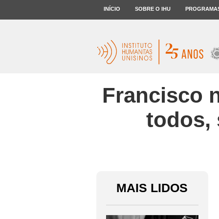
INÍCIO
SOBRE O IHU
PROGRAMA
Francisco 
todos, 
MAIS LIDOS