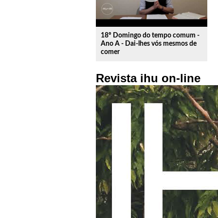
18º Domingo do tempo comum -
Ano A - Dai-lhes vós mesmos de
comer
Revista ihu on-line