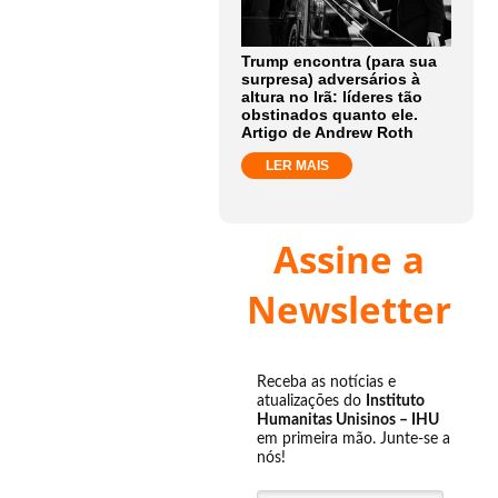
Trump encontra (para sua
surpresa) adversários à
altura no Irã: líderes tão
obstinados quanto ele.
Artigo de Andrew Roth
LER MAIS
Assine a
Newsletter
Receba as notícias e
atualizações do
Instituto
Humanitas Unisinos – IHU
em primeira mão. Junte-se a
nós!