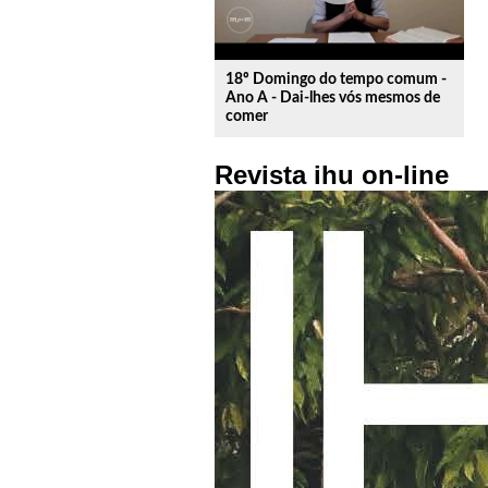
18º Domingo do tempo comum -
Ano A - Dai-lhes vós mesmos de
comer
Revista ihu on-line