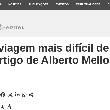
S
NOTÍCIAS
PUBLICAÇÕES
EVENTOS
ESPIRITUALIDADE
C
viagem mais difícil d
rtigo de Alberto Mello