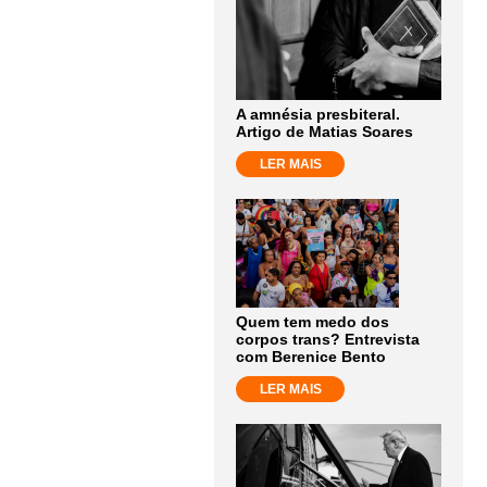
A amnésia presbiteral.
Artigo de Matias Soares
LER MAIS
Quem tem medo dos
corpos trans? Entrevista
com Berenice Bento
LER MAIS