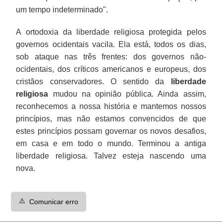
um tempo indeterminado".
A ortodoxia da liberdade religiosa protegida pelos
governos ocidentais vacila. Ela está, todos os dias,
sob ataque nas três frentes: dos governos não-
ocidentais, dos críticos americanos e europeus, dos
cristãos conservadores. O sentido da
liberdade
religiosa
mudou na opinião pública. Ainda assim,
reconhecemos a nossa história e mantemos nossos
princípios, mas não estamos convencidos de que
estes princípios possam governar os novos desafios,
em casa e em todo o mundo. Terminou a antiga
liberdade religiosa. Talvez esteja nascendo uma
nova.
⚠️
Comunicar erro