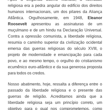
religiosa era a pedra angular do edifício dos direitos
humanos internacionais, um dos pilares da Aliança
Atlântica. Orgulhosamente, em 1948,
Eleanor
Roosevelt
apresentou as assinaturas de um
muçulmano e de um hindu na Declaração Universal.
Contra a opressão comunista, a liberdade religiosa,
resumia o caminho superior da civilização ocidental
emersa das guerras religiosas do século XVIII, o
projeto de modernidade e emancipação para cada
povo, e ao mesmo tempo, o orgulho do cristianismo
ecumênico euro-atlântico e da sua generosa proposta
para todos os credos.
Nosso abatimento, hoje, ressalta a diferença entre o
passado da liberdade religiosa e o presente das
guerras de religião. Acreditamos ainda que a
liberdade religiosa seja um princípio correto, um
objetivo para o qual nos comprometemos, como