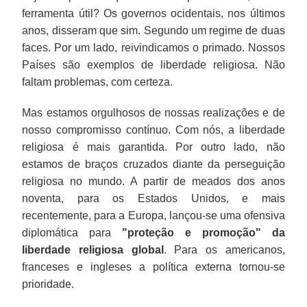
ferramenta útil? Os governos ocidentais, nos últimos
anos, disseram que sim. Segundo um regime de duas
faces. Por um lado, reivindicamos o primado. Nossos
Países são exemplos de liberdade religiosa. Não
faltam problemas, com certeza.
Mas estamos orgulhosos de nossas realizações e de
nosso compromisso contínuo. Com nós, a liberdade
religiosa é mais garantida. Por outro lado, não
estamos de braços cruzados diante da perseguição
religiosa no mundo. A partir de meados dos anos
noventa, para os Estados Unidos, e mais
recentemente, para a Europa, lançou-se uma ofensiva
diplomática para
"proteção e promoção" da
liberdade religiosa global
. Para os americanos,
franceses e ingleses a política externa tornou-se
prioridade.