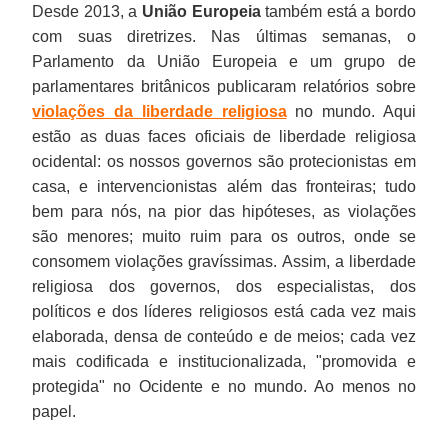
Desde 2013, a
União Europeia
também está a bordo
com suas diretrizes. Nas últimas semanas, o
Parlamento da União Europeia e um grupo de
parlamentares britânicos publicaram relatórios sobre
violações da liberdade religiosa
no mundo. Aqui
estão as duas faces oficiais de liberdade religiosa
ocidental: os nossos governos são protecionistas em
casa, e intervencionistas além das fronteiras; tudo
bem para nós, na pior das hipóteses, as violações
são menores; muito ruim para os outros, onde se
consomem violações gravíssimas. Assim, a liberdade
religiosa dos governos, dos especialistas, dos
políticos e dos líderes religiosos está cada vez mais
elaborada, densa de conteúdo e de meios; cada vez
mais codificada e institucionalizada, "promovida e
protegida" no Ocidente e no mundo. Ao menos no
papel.