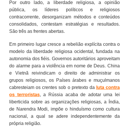
Por outro lado, a liberdade religiosa, a opinião
pública, os líderes políticos e religiosos
contracorrente, desorganizam métodos e conteúdos
consolidados, contestam estratégias e resultados.
São três as frentes abertas.
Em primeiro lugar cresce a rebelião explícita contra o
modelo da liberdade religiosa ocidental, fundada na
autonomia dos fiéis. Governos autoritários aproveitam
do alarme para a violência em nome de Deus. China
e Vietnã reivindicam o direito de administrar os
grupos religiosos, os Países árabes e muçulmanos
cabresteiam os crentes sob o pretexto da
luta contra
os terroristas
, a Rússia acaba de adotar uma lei
liberticida sobre as organizações religiosas, a Índia,
de Narendra Modi, impõe o hinduísmo como cultura
nacional, a qual se adere independentemente da
própria religião.