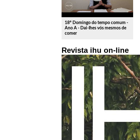
18º Domingo do tempo comum -
Ano A - Dai-lhes vós mesmos de
comer
Revista ihu on-line