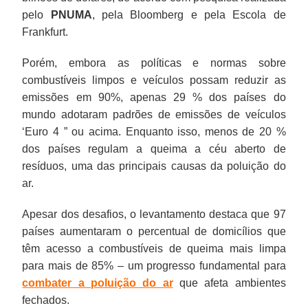
pelo
PNUMA
, pela Bloomberg e pela Escola de
Frankfurt.
Porém, embora as políticas e normas sobre
combustíveis limpos e veículos possam reduzir as
emissões em 90%, apenas 29 % dos países do
mundo adotaram padrões de emissões de veículos
‘Euro 4 ” ou acima. Enquanto isso, menos de 20 %
dos países regulam a queima a céu aberto de
resíduos, uma das principais causas da poluição do
ar.
Apesar dos desafios, o levantamento destaca que 97
países aumentaram o percentual de domicílios que
têm acesso a combustíveis de queima mais limpa
para mais de 85% – um progresso fundamental para
combater a poluição do ar
que afeta ambientes
fechados.