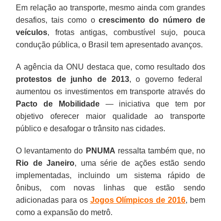
Em relação ao transporte, mesmo ainda com grandes
desafios, tais como o
crescimento do número de
veículos
, frotas antigas, combustível sujo, pouca
condução pública, o Brasil tem apresentado avanços.
A agência da ONU destaca que, como resultado dos
protestos de junho de 2013
, o governo federal
aumentou os investimentos em transporte através do
Pacto de Mobilidade
— iniciativa que tem por
objetivo oferecer maior qualidade ao transporte
público e desafogar o trânsito nas cidades.
O levantamento do
PNUMA
ressalta também que, no
Rio de Janeiro
, uma série de ações estão sendo
implementadas, incluindo um sistema rápido de
ônibus, com novas linhas que estão sendo
adicionadas para os
Jogos Olímpicos de 2016
, bem
como a expansão do metrô.