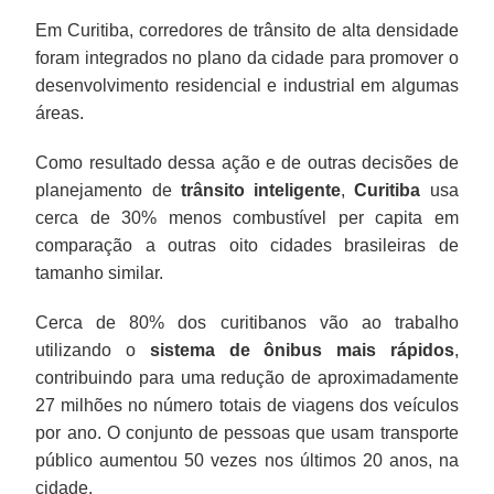
Em Curitiba, corredores de trânsito de alta densidade
foram integrados no plano da cidade para promover o
desenvolvimento residencial e industrial em algumas
áreas.
Como resultado dessa ação e de outras decisões de
planejamento de
trânsito inteligente
,
Curitiba
usa
cerca de 30% menos combustível per capita em
comparação a outras oito cidades brasileiras de
tamanho similar.
Cerca de 80% dos curitibanos vão ao trabalho
utilizando o
sistema de ônibus mais rápidos
,
contribuindo para uma redução de aproximadamente
27 milhões no número totais de viagens dos veículos
por ano. O conjunto de pessoas que usam transporte
público aumentou 50 vezes nos últimos 20 anos, na
cidade.