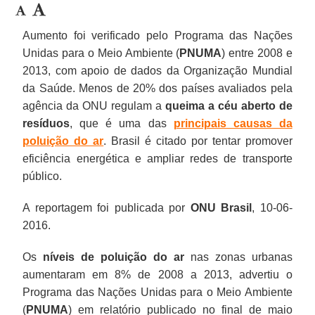
Aumento foi verificado pelo Programa das Nações
Unidas para o Meio Ambiente (
PNUMA
) entre 2008 e
2013, com apoio de dados da Organização Mundial
da Saúde. Menos de 20% dos países avaliados pela
agência da ONU regulam a
queima a céu aberto de
resíduos
, que é uma das
principais causas da
poluição do ar
. Brasil é citado por tentar promover
eficiência energética e ampliar redes de transporte
público.
A reportagem foi publicada por
ONU Brasil
, 10-06-
2016.
Os
níveis de poluição do ar
nas zonas urbanas
aumentaram em 8% de 2008 a 2013, advertiu o
Programa das Nações Unidas para o Meio Ambiente
(
PNUMA
) em relatório publicado no final de maio