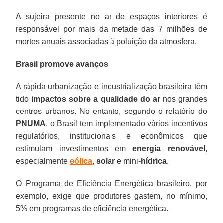
A sujeira presente no ar de espaços interiores é
responsável por mais da metade das 7 milhões de
mortes anuais associadas à poluição da atmosfera.
Brasil promove avanços
A rápida urbanização e industrialização brasileira têm
tido
impactos sobre a qualidade do ar
nos grandes
centros urbanos. No entanto, segundo o relatório do
PNUMA
, o Brasil tem implementado vários incentivos
regulatórios, institucionais e econômicos que
estimulam investimentos em
energia renovável
,
especialmente
eólica
,
solar
e mini-
hídrica
.
O Programa de Eficiência Energética brasileiro, por
exemplo, exige que produtores gastem, no mínimo,
5% em programas de eficiência energética.