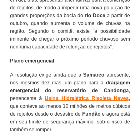
de rejeitos, de modo a impedir uma nova poluição de
grandes proporções da bacia do
rio Doce
a partir de
outubro, quando aumenta o volume de chuvas na
região. Segundo o comitê, existe “a possibilidade
iminente de chegar o próximo período chuvoso sem
nenhuma capacidade de retenção de rejeitos”.
Plano emergencial
A resolução exige ainda que a
Samarco
apresente,
nos mesmos dez dias, um plano para a
dragagem
emergencial do reservatório de Candonga
,
pertencente à
Usina Hidrelétrica Risoleta Neves
,
que conteve ao menos 10 milhões de metros cúbicos
de rejeitos desde o desastre de
Fundão
e agora está
em seu limite de segurança máximo, sob o risco de
também se romper.