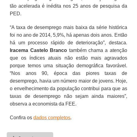
tão acelerada é inédita nos 25 anos de pesquisa da
PED.
“A taxa de desemprego mais baixa da série histórica
foi no ano de 2014, 5,9%, há apenas dois anos. Então
há um processo rápido de deterioração”, destaca.
Iracema Castelo Branco
também chama a atenção
que os índices atuais não estão mais agravados
porque temos uma situação demográfica favorável.
“Nos anos 90, época das piores taxas de
desemprego, havia um número maior de jovens. Hoje,
o envelhecimento da população contribui para que as
taxas de desemprego não sejam ainda maiores”,
observa a economista da FEE.
Confira os
dados completos
.