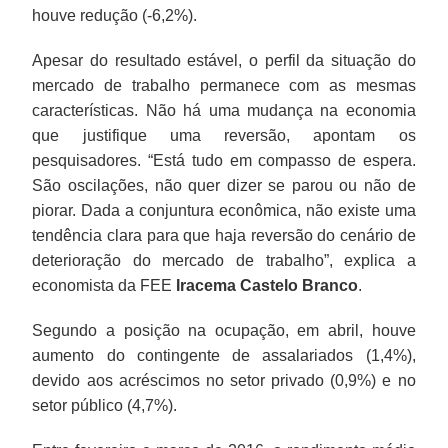
houve redução (-6,2%).
Apesar do resultado estável, o perfil da situação do
mercado de trabalho permanece com as mesmas
características. Não há uma mudança na economia
que justifique uma reversão, apontam os
pesquisadores. “Está tudo em compasso de espera.
São oscilações, não quer dizer se parou ou não de
piorar. Dada a conjuntura econômica, não existe uma
tendência clara para que haja reversão do cenário de
deterioração do mercado de trabalho”, explica a
economista da FEE
Iracema Castelo Branco
.
Segundo a posição na ocupação, em abril, houve
aumento do contingente de assalariados (1,4%),
devido aos acréscimos no setor privado (0,9%) e no
setor público (4,7%).