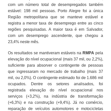
com um número total de desempregados também
estável: 198 mil pessoas. Porto Alegre foi a única
Região metropolitana que se manteve estável e
registra a menor taxa de desemprego entre as cinco
regiões pesquisadas. A maior taxa é em Salvador,
com um desemprego ascendente, que chegou a
23,4% neste mês.
Os resultados se mantiveram estáveis na
RMPA
pela
elevação do nível ocupacional (mais 37 mil, ou 2,2%),
suficiente para absorver o contingente de pessoas
que ingressaram no mercado de trabalho (mais 37
mil, ou 2,0%). O contingente estimado foi de 1.686 mil
ocupados. Dentre os setores analisados, foi
registrada elevação do nível ocupacional nos
serviços (+3,2%), na indústria de transformação
(+6,3%) e na construção (+9,4%). Já no comércio,
reparação de veículos automotores e motocicletas