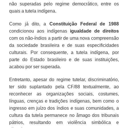
não superadas pelo regime democrático, entre os
quais a tutela indígena.
Como já dito, a
Constituição Federal de 1988
condicionou aos indígenas
igualdade de direitos
com os não-índios a partir de uma nova compreensão
da sociedade brasileira e de suas especificidades
culturais. Por consequente, a tutela indígena, por
parte do Estado brasileiro e de suas instituições,
acabou por ser superada.
Entretanto, apesar do regime tutelar, discriminatório,
ter sido suplantado pela CF/88 textualmente, ao
reconhecer as organizações sociais, costumes,
línguas, crenças e tradições indígenas, bem como o
ingresso em juízo dos índios e suas comunidades, a
cultura da tutela permanece no âmago dos tribunais
pátrios, resultando em violência simbólica e