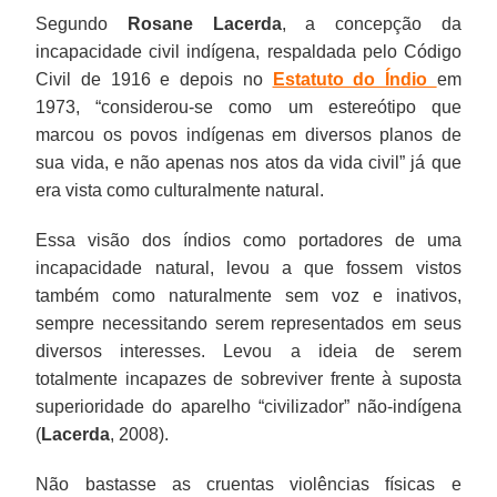
Segundo
Rosane Lacerda
, a concepção da
incapacidade civil indígena, respaldada pelo Código
Civil de 1916 e depois no
Estatuto do Índio
em
1973, “considerou-se como um estereótipo que
marcou os povos indígenas em diversos planos de
sua vida, e não apenas nos atos da vida civil” já que
era vista como culturalmente natural.
Essa visão dos índios como portadores de uma
incapacidade natural, levou a que fossem vistos
também como naturalmente sem voz e inativos,
sempre necessitando serem representados em seus
diversos interesses. Levou a ideia de serem
totalmente incapazes de sobreviver frente à suposta
superioridade do aparelho “civilizador” não-indígena
(
Lacerda
, 2008).
Não bastasse as cruentas violências físicas e