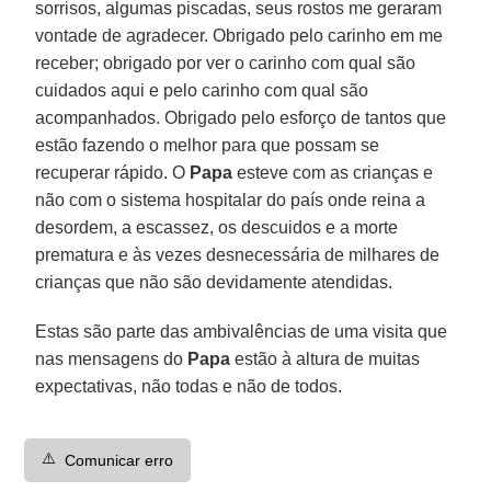
sorrisos, algumas piscadas, seus rostos me geraram
vontade de agradecer. Obrigado pelo carinho em me
receber; obrigado por ver o carinho com qual são
cuidados aqui e pelo carinho com qual são
acompanhados. Obrigado pelo esforço de tantos que
estão fazendo o melhor para que possam se
recuperar rápido. O
Papa
esteve com as crianças e
não com o sistema hospitalar do país onde reina a
desordem, a escassez, os descuidos e a morte
prematura e às vezes desnecessária de milhares de
crianças que não são devidamente atendidas.
Estas são parte das ambivalências de uma visita que
nas mensagens do
Papa
estão à altura de muitas
expectativas, não todas e não de todos.
⚠️
Comunicar erro