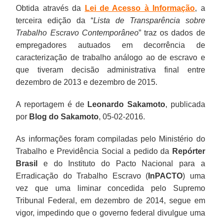
Obtida através da
Lei de Acesso à Informação
, a
terceira edição da “
Lista de Transparência sobre
Trabalho Escravo Contemporâneo
” traz os dados de
empregadores autuados em decorrência de
caracterização de trabalho análogo ao de escravo e
que tiveram decisão administrativa final entre
dezembro de 2013 e dezembro de 2015.
A reportagem é de
Leonardo Sakamoto
, publicada
por
Blog do Sakamoto
,
05-02-2016.
As informações foram compiladas pelo Ministério do
Trabalho e Previdência Social a pedido da
Repórter
Brasil
e do Instituto do Pacto Nacional para a
Erradicação do Trabalho Escravo (
InPACTO
) uma
vez que uma liminar concedida pelo Supremo
Tribunal Federal, em dezembro de 2014, segue em
vigor, impedindo que o governo federal divulgue uma