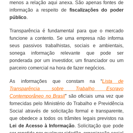
menos a relação aqui anexa. São apenas fontes de
informação a respeito de
fiscalizações do poder
público
.
Transparência é fundamental para que o mercado
funcione a contento. Se uma empresa não informa
seus passivos trabalhistas, sociais e ambientais,
sonega informação relevante que pode ser
ponderada por um investidor, um financiador ou um
parceiro comercial na hora de fazer negócios.
As informações que constam na “
Lista de
Transparência sobre Trabalho Escravo
Contemporâneo no Brasil
” são oficiais uma vez que
fornecidas pelo Ministério do Trabalho e Previdência
Social através de solicitação formal e transparente,
que obedece a todos os trâmites legais previstos na
Lei de Acesso à Informação
. Solicitação que pode