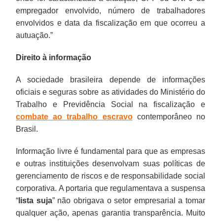
empregador envolvido, número de trabalhadores
envolvidos e data da fiscalização em que ocorreu a
autuação.”
Direito à informação
A sociedade brasileira depende de informações
oficiais e seguras sobre as atividades do Ministério do
Trabalho e Previdência Social na fiscalização e
combate ao trabalho escravo
contemporâneo no
Brasil.
Informação livre é fundamental para que as empresas
e outras instituições desenvolvam suas políticas de
gerenciamento de riscos e de responsabilidade social
corporativa. A portaria que regulamentava a suspensa
“
lista suja
” não obrigava o setor empresarial a tomar
qualquer ação, apenas garantia transparência. Muito