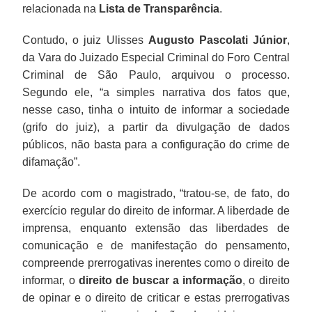
relacionada na
Lista de Transparência
.
Contudo, o juiz Ulisses
Augusto Pascolati Júnior
,
da Vara do Juizado Especial Criminal do Foro Central
Criminal de São Paulo, arquivou o processo.
Segundo ele, “a simples narrativa dos fatos que,
nesse caso, tinha o intuito de informar a sociedade
(grifo do juiz), a partir da divulgação de dados
públicos, não basta para a configuração do crime de
difamação”.
De acordo com o magistrado, “tratou-se, de fato, do
exercício regular do direito de informar. A liberdade de
imprensa, enquanto extensão das liberdades de
comunicação e de manifestação do pensamento,
compreende prerrogativas inerentes como o direito de
informar, o
direito de buscar a informação
, o direito
de opinar e o direito de criticar e estas prerrogativas