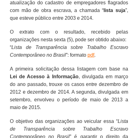
atualização do cadastro de empregadores flagrados
com mão de obra escrava, a chamada “
lista suja
”,
que esteve público entre 2003 e 2014.
O extrato com o resultado, recebido pelas
organizações nesta sexta (5), pode ser obtido abaixo:
“
Lista de Transparência sobre Trabalho Escravo
Contemporâneo no Brasil
”: formato
pdf
.
A primeira solicitação dessa listagem com base na
Lei de Acesso à Informação
, divulgada em março
do ano passado, trouxe os casos entre dezembro de
2012 e dezembro de 2014. A segunda, divulgada em
setembro, envolveu o período de maio de 2013 a
maio de 2015.
O objetivo das organizações ao veicular essa “
Lista
de Transparência sobre Trabalho Escravo
Contemporâneo no Brasil
” é garantir o direito da