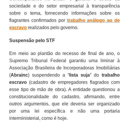
sociedade e do setor empresarial à transparência
sobre o tema, fornecendo informações sobre os
flagrantes confirmados por
trabalho análogo ao de
escravo
realizados pelo governo.
Suspensão pelo STF
Em meio ao plantão do recesso de final de ano, o
Supremo Tribunal Federal garantiu uma liminar à
Associação Brasileira de Incorporadoras Imobiliárias
(
Abrainc
) suspendendo a “
lista suja
” do
trabalho
escravo
(cadastro de empregadores flagrados com
esse tipo de mão de obra). A entidade questionou a
constitucionalidade do cadastro, afirmando, entre
outros argumentos, que ele deveria ser organizado
por uma lei específica e não uma portaria
interministerial, como é hoje.