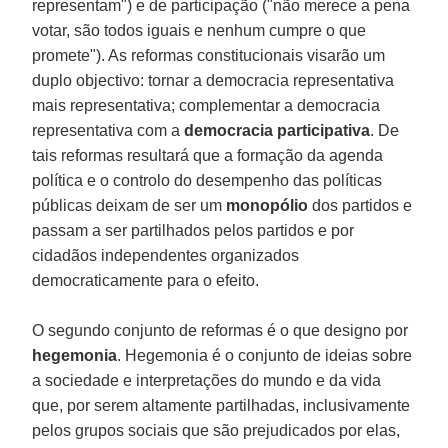
representam") e de participação ("não merece a pena
votar, são todos iguais e nenhum cumpre o que
promete"). As reformas constitucionais visarão um
duplo objectivo: tornar a democracia representativa
mais representativa; complementar a democracia
representativa com a
democracia participativa
. De
tais reformas resultará que a formação da agenda
política e o controlo do desempenho das políticas
públicas deixam de ser um
monopólio
dos partidos e
passam a ser partilhados pelos partidos e por
cidadãos independentes organizados
democraticamente para o efeito.
O segundo conjunto de reformas é o que designo por
hegemonia
. Hegemonia é o conjunto de ideias sobre
a sociedade e interpretações do mundo e da vida
que, por serem altamente partilhadas, inclusivamente
pelos grupos sociais que são prejudicados por elas,