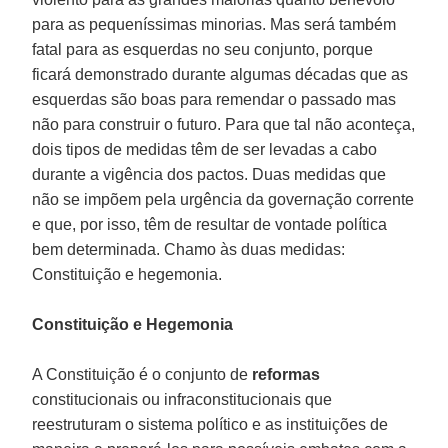
para as pequeníssimas minorias. Mas será também
fatal para as esquerdas no seu conjunto, porque
ficará demonstrado durante algumas décadas que as
esquerdas são boas para remendar o passado mas
não para construir o futuro. Para que tal não aconteça,
dois tipos de medidas têm de ser levadas a cabo
durante a vigência dos pactos. Duas medidas que
não se impõem pela urgência da governação corrente
e que, por isso, têm de resultar de vontade política
bem determinada. Chamo às duas medidas:
Constituição e hegemonia.
Constituição e Hegemonia
A Constituição é o conjunto de
reformas
constitucionais ou infraconstitucionais que
reestruturam o sistema político e as instituições de