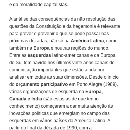
e da moralidade capitalistas.
A análise das consequências da não resolução das
questões da Constituição e da hegemonia é relevante
para prever e prevenir o que se pode passar nas
próximas décadas, não só na
América Latina
, como
também na
Europa
e noutras regiões do mundo.
Entre as
esquerdas
latino-americanas e da Europa
do Sul tem havido nos últimos vinte anos canais de
comunicação importantes que estão ainda por
analisar em todas as suas dimensões. Desde o inicio
do
orçamento participativo
em Porto Alegre (1989),
várias organizações de esquerda na
Europa,
Canadá e India
(são estas as de que tenho
conhecimento) começaram a dar muita atenção às
inovações políticas que emergiam no campo das
esquerdas em vários países da América Latina. A
partir do final da década de 1990, com a