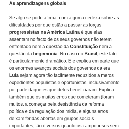
As aprendizagens globais
Se algo se pode afirmar com alguma certeza sobre as
dificuldades por que estão a passar as forças
progressistas na América Latina
é que elas
assentam no facto de os seus governos não terem
enfrentado nem a questão da
Constituição
nem a
questão da
hegemonia
. No caso do
Brasil
, este fato
é particularmente dramático. Ele explica em parte que
os enormes avanços sociais dos governos da era
Lula
sejam agora tão facilmente reduzidos a meros
expedientes populistas e oportunistas, inclusivamente
por parte daqueles que deles beneficiaram. Explica
também que os muitos erros que cometeram (foram
muitos, a começar pela desistência da reforma
política e da regulação dos mídia, e alguns erros
deixam feridas abertas em grupos sociais
importantes, tão diversos quanto os camponeses sem