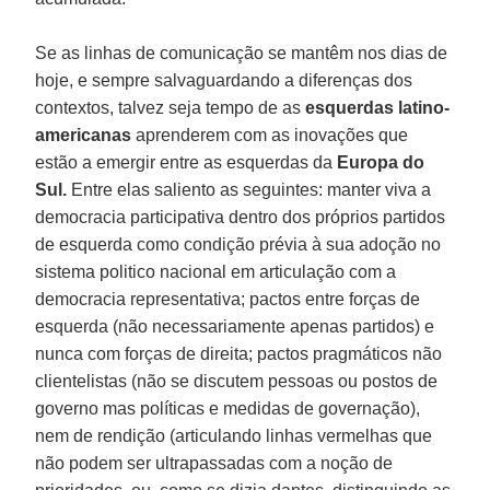
Se as linhas de comunicação se mantêm nos dias de
hoje, e sempre salvaguardando a diferenças dos
contextos, talvez seja tempo de as
esquerdas latino-
americanas
aprenderem com as inovações que
estão a emergir entre as esquerdas da
Europa do
Sul.
Entre elas saliento as seguintes: manter viva a
democracia participativa dentro dos próprios partidos
de esquerda como condição prévia à sua adoção no
sistema politico nacional em articulação com a
democracia representativa; pactos entre forças de
esquerda (não necessariamente apenas partidos) e
nunca com forças de direita; pactos pragmáticos não
clientelistas (não se discutem pessoas ou postos de
governo mas políticas e medidas de governação),
nem de rendição (articulando linhas vermelhas que
não podem ser ultrapassadas com a noção de