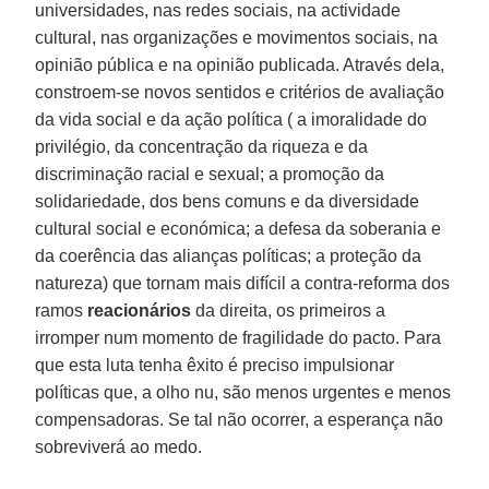
universidades, nas redes sociais, na actividade
cultural, nas organizações e movimentos sociais, na
opinião pública e na opinião publicada. Através dela,
constroem-se novos sentidos e critérios de avaliação
da vida social e da ação política ( a imoralidade do
privilégio, da concentração da riqueza e da
discriminação racial e sexual; a promoção da
solidariedade, dos bens comuns e da diversidade
cultural social e económica; a defesa da soberania e
da coerência das alianças políticas; a proteção da
natureza) que tornam mais difícil a contra-reforma dos
ramos
reacionários
da direita, os primeiros a
irromper num momento de fragilidade do pacto. Para
que esta luta tenha êxito é preciso impulsionar
políticas que, a olho nu, são menos urgentes e menos
compensadoras. Se tal não ocorrer, a esperança não
sobreviverá ao medo.