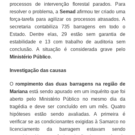
processos de intervenção florestal parados. Para
resolver o problema, a
Semad
afirmou ter criado uma
força-tarefa para agilizar os processos atrasados. A
secretaria contabiliza 735 barragens em todo o
Estado. Dentre elas, 29 estão sem garantia de
estabilidade e 13 com trabalho de auditoria sem
conclusão. A situação é considerada grave pelo
Ministério Público
.
Investigação das causas
O
rompimento das duas barragens na região de
Mariana
está sendo apurado em um inquérito que foi
aberto pelo Ministério Público no mesmo dia da
tragédia e deve ser concluído em um mês. Quatro
hipóteses estão sendo avaliadas. A primeira é
verificar se as condicionantes exigidas à Samarco no
licenciamento da barragem estavam sendo