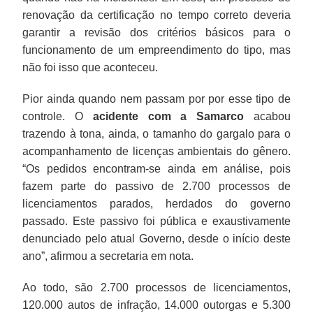
renovação da certificação no tempo correto deveria
garantir a revisão dos critérios básicos para o
funcionamento de um empreendimento do tipo, mas
não foi isso que aconteceu.
Pior ainda quando nem passam por por esse tipo de
controle. O
acidente com a Samarco
acabou
trazendo à tona, ainda, o tamanho do gargalo para o
acompanhamento de licenças ambientais do gênero.
“Os pedidos encontram-se ainda em análise, pois
fazem parte do passivo de 2.700 processos de
licenciamentos parados, herdados do governo
passado. Este passivo foi pública e exaustivamente
denunciado pelo atual Governo, desde o início deste
ano”, afirmou a secretaria em nota.
Ao todo, são 2.700 processos de licenciamentos,
120.000 autos de infração, 14.000 outorgas e 5.300