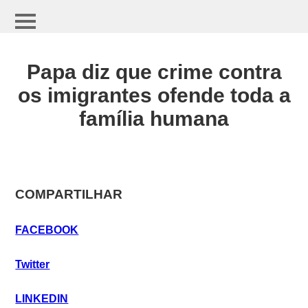
Papa diz que crime contra
os imigrantes ofende toda a
família humana
COMPARTILHAR
FACEBOOK
Twitter
LINKEDIN