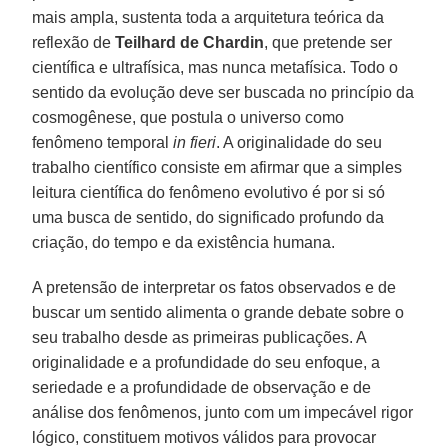
mais ampla, sustenta toda a arquitetura teórica da
reflexão de
Teilhard de Chardin
, que pretende ser
científica e ultrafísica, mas nunca metafísica. Todo o
sentido da evolução deve ser buscada no princípio da
cosmogênese, que postula o universo como
fenômeno temporal
in fieri
. A originalidade do seu
trabalho científico consiste em afirmar que a simples
leitura científica do fenômeno evolutivo é por si só
uma busca de sentido, do significado profundo da
criação, do tempo e da existência humana.
A pretensão de interpretar os fatos observados e de
buscar um sentido alimenta o grande debate sobre o
seu trabalho desde as primeiras publicações. A
originalidade e a profundidade do seu enfoque, a
seriedade e a profundidade de observação e de
análise dos fenômenos, junto com um impecável rigor
lógico, constituem motivos válidos para provocar