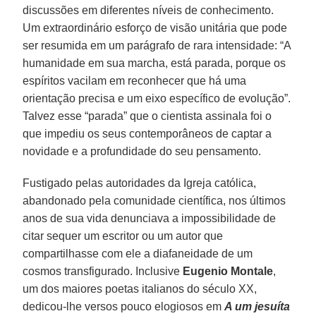
discussões em diferentes níveis de conhecimento.
Um extraordinário esforço de visão unitária que pode
ser resumida em um parágrafo de rara intensidade: “A
humanidade em sua marcha, está parada, porque os
espíritos vacilam em reconhecer que há uma
orientação precisa e um eixo específico de evolução”.
Talvez esse “parada” que o cientista assinala foi o
que impediu os seus contemporâneos de captar a
novidade e a profundidade do seu pensamento.
Fustigado pelas autoridades da Igreja católica,
abandonado pela comunidade científica, nos últimos
anos de sua vida denunciava a impossibilidade de
citar sequer um escritor ou um autor que
compartilhasse com ele a diafaneidade de um
cosmos transfigurado. Inclusive
Eugenio Montale
,
um dos maiores poetas italianos do século XX,
dedicou-lhe versos pouco elogiosos em
A um jesuíta