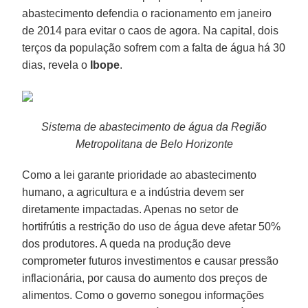
abastecimento defendia o racionamento em janeiro
de 2014 para evitar o caos de agora. Na capital, dois
terços da população sofrem com a falta de água há 30
dias, revela o
Ibope
.
Sistema de abastecimento de água da Região
Metropolitana de Belo Horizonte
Como a lei garante prioridade ao abastecimento
humano, a agricultura e a indústria devem ser
diretamente impactadas. Apenas no setor de
hortifrútis a restrição do uso de água deve afetar 50%
dos produtores. A queda na produção deve
comprometer futuros investimentos e causar pressão
inflacionária, por causa do aumento dos preços de
alimentos. Como o governo sonegou informações