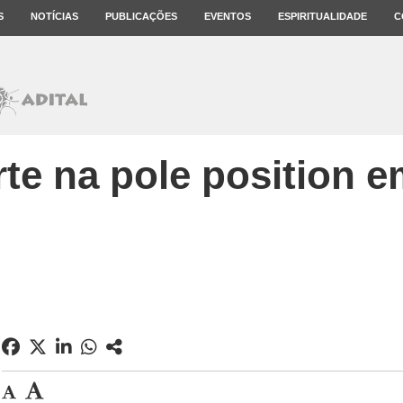
S
NOTÍCIAS
PUBLICAÇÕES
EVENTOS
ESPIRITUALIDADE
C
te na pole position 