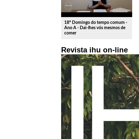
18º Domingo do tempo comum -
Ano A - Dai-lhes vós mesmos de
comer
Revista ihu on-line