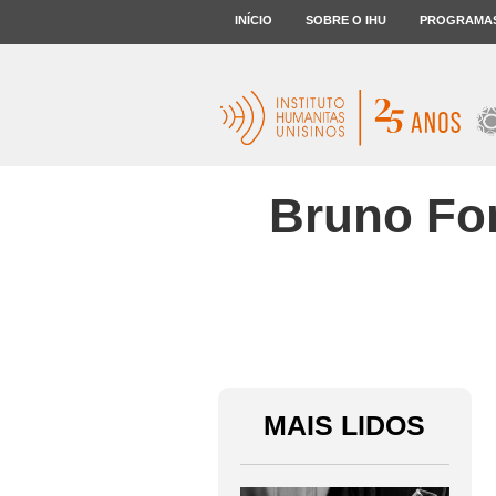
INÍCIO
SOBRE O IHU
PROGRAMA
Bruno For
MAIS LIDOS