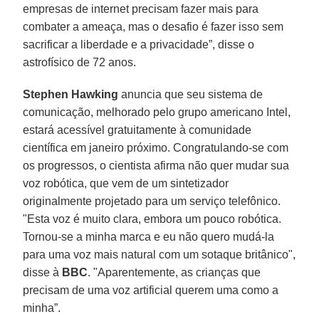
empresas de internet precisam fazer mais para
combater a ameaça, mas o desafio é fazer isso sem
sacrificar a liberdade e a privacidade”, disse o
astrofísico de 72 anos.
Stephen Hawking
anuncia que seu sistema de
comunicação, melhorado pelo grupo americano Intel,
estará acessível gratuitamente à comunidade
científica em janeiro próximo. Congratulando-se com
os progressos, o cientista afirma não quer mudar sua
voz robótica, que vem de um sintetizador
originalmente projetado para um serviço telefônico.
"Esta voz é muito clara, embora um pouco robótica.
Tornou-se a minha marca e eu não quero mudá-la
para uma voz mais natural com um sotaque britânico",
disse à
BBC
. "Aparentemente, as crianças que
precisam de uma voz artificial querem uma como a
minha”.