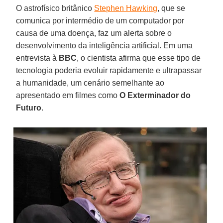
O astrofísico britânico
Stephen Hawking
, que se
comunica por intermédio de um computador por
causa de uma doença, faz um alerta sobre o
desenvolvimento da inteligência artificial. Em uma
entrevista à
BBC
, o cientista afirma que esse tipo de
tecnologia poderia evoluir rapidamente e ultrapassar
a humanidade, um cenário semelhante ao
apresentado em filmes como
O Exterminador do
Futuro
.