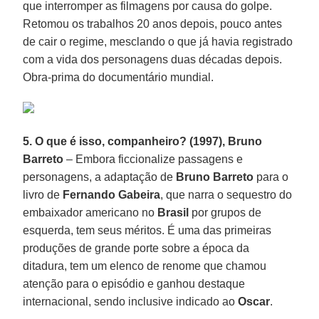
que interromper as filmagens por causa do golpe.
Retomou os trabalhos 20 anos depois, pouco antes
de cair o regime, mesclando o que já havia registrado
com a vida dos personagens duas décadas depois.
Obra-prima do documentário mundial.
5. O que é isso, companheiro? (1997), Bruno
Barreto
– Embora ficcionalize passagens e
personagens, a adaptação de
Bruno Barreto
para o
livro de
Fernando Gabeira
, que narra o sequestro do
embaixador americano no
Brasil
por grupos de
esquerda, tem seus méritos. É uma das primeiras
produções de grande porte sobre a época da
ditadura, tem um elenco de renome que chamou
atenção para o episódio e ganhou destaque
internacional, sendo inclusive indicado ao
Oscar
.