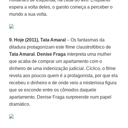
espera a volta deles, o garoto começa a perceber o
mundo a sua volta.
9. Hoje (2011), Tata Amaral
– Os fantasmas da
ditadura protagonizam este filme claustrofóbico de
Tata Amaral
.
Denise Fraga
interpreta uma mulher
que acaba de comprar um apartamento com o
dinheiro de uma indenização judicial. Cíclico, o filme
revela aos poucos quem é a protagonista, por que ela
recebeu o dinheiro e de onde veio a misteriosa figura
que se esconde entre os cômodos daquele
apartamento. Denise Fraga surpreende num papel
dramático.