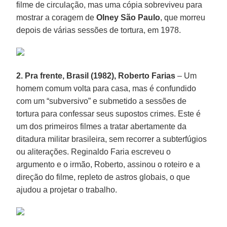
filme de circulação, mas uma cópia sobreviveu para
mostrar a coragem de
Olney São Paulo
, que morreu
depois de várias sessões de tortura, em 1978.
2. Pra frente, Brasil (1982), Roberto Farias
– Um
homem comum volta para casa, mas é confundido
com um “subversivo” e submetido a sessões de
tortura para confessar seus supostos crimes. Este é
um dos primeiros filmes a tratar abertamente da
ditadura militar brasileira, sem recorrer a subterfúgios
ou aliterações. Reginaldo Faria escreveu o
argumento e o irmão, Roberto, assinou o roteiro e a
direção do filme, repleto de astros globais, o que
ajudou a projetar o trabalho.