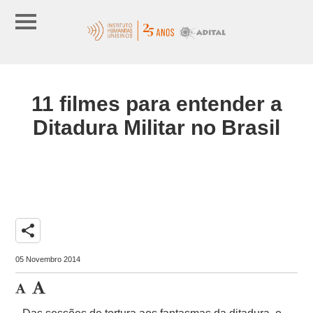
11 filmes para entender a
Ditadura Militar no Brasil
share
05 Novembro 2014