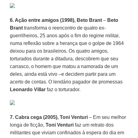
6. Ação entre amigos (1998), Beto Brant
–
Beto
Brant
transforma o reencontro de quatro ex-
guerrilheiros, 25 anos após o fim do regime militar,
numa reflexão sobre a herança que o golpe de 1964
deixou para os brasileiros. Os quatro amigos,
torturados durante a ditadura, descobrem que seu
carrasco, o homem que matou a namorada de um
deles, ainda está vivo –e decidem partir para um
acerto de contas. O lendário pagador de promessas
Leonardo Villar
faz o torturador.
7. Cabra cega (2005), Toni Venturi
– Em seu melhor
longa de ficção,
Toni Venturi
faz um retrato dos
militantes que viviam confinados à espera do dia em