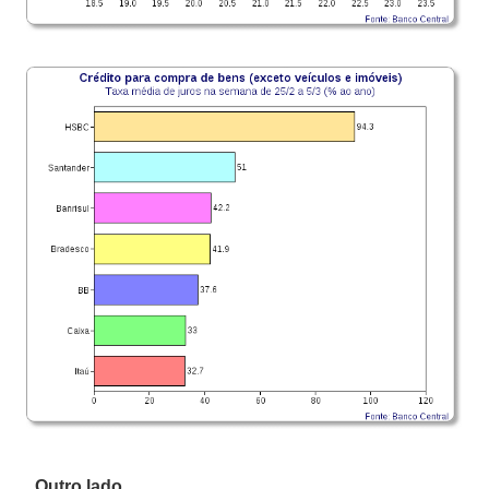
Outro lado