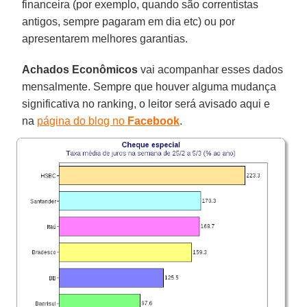
financeira (por exemplo, quando são correntistas
antigos, sempre pagaram em dia etc) ou por
apresentarem melhores garantias.
Achados Econômicos
vai acompanhar esses dados
mensalmente. Sempre que houver alguma mudança
significativa no ranking, o leitor será avisado aqui e
na
página do blog no
Facebook
.