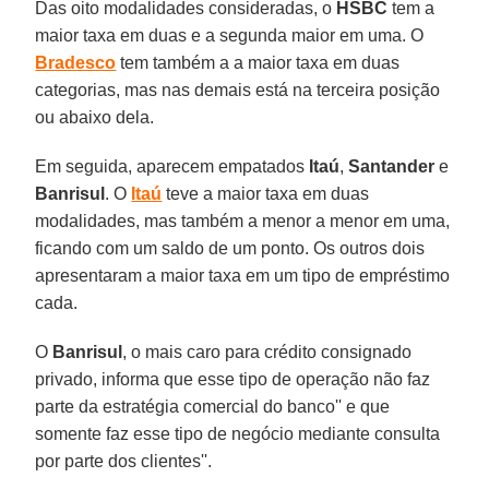
Das oito modalidades consideradas, o
HSBC
tem a
maior taxa em duas e a segunda maior em uma. O
Bradesco
tem também a a maior taxa em duas
categorias, mas nas demais está na terceira posição
ou abaixo dela.
Em seguida, aparecem empatados
Itaú
,
Santander
e
Banrisul
. O
Itaú
teve a maior taxa em duas
modalidades, mas também a menor a menor em uma,
ficando com um saldo de um ponto. Os outros dois
apresentaram a maior taxa em um tipo de empréstimo
cada.
O
Banrisul
, o mais caro para crédito consignado
privado, informa que esse tipo de operação não faz
parte da estratégia comercial do banco'' e que
somente faz esse tipo de negócio mediante consulta
por parte dos clientes''.