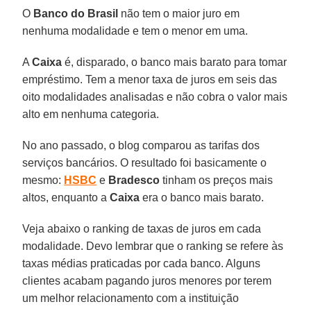
O
Banco do Brasil
não tem o maior juro em
nenhuma modalidade e tem o menor em uma.
A
Caixa
é, disparado, o banco mais barato para tomar
empréstimo. Tem a menor taxa de juros em seis das
oito modalidades analisadas e não cobra o valor mais
alto em nenhuma categoria.
No ano passado, o blog comparou as tarifas dos
serviços bancários. O resultado foi basicamente o
mesmo:
HSBC
e
Bradesco
tinham os preços mais
altos, enquanto a
Caixa
era o banco mais barato.
Veja abaixo o ranking de taxas de juros em cada
modalidade. Devo lembrar que o ranking se refere às
taxas médias praticadas por cada banco. Alguns
clientes acabam pagando juros menores por terem
um melhor relacionamento com a instituição