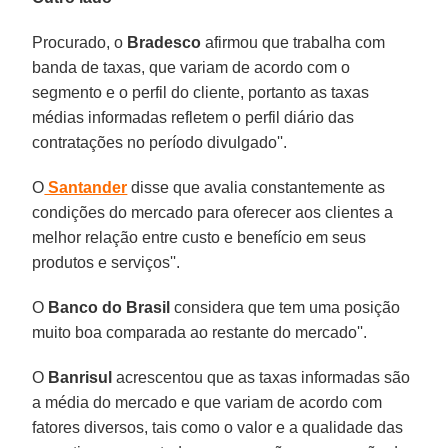
Procurado, o
Bradesco
afirmou que trabalha com
banda de taxas, que variam de acordo com o
segmento e o perfil do cliente, portanto as taxas
médias informadas refletem o perfil diário das
contratações no período divulgado''.
O
Santander
disse que avalia constantemente as
condições do mercado para oferecer aos clientes a
melhor relação entre custo e benefício em seus
produtos e serviços''.
O
Banco do Brasil
considera que tem uma posição
muito boa comparada ao restante do mercado''.
O
Banrisul
acrescentou que as taxas informadas são
a média do mercado e que variam de acordo com
fatores diversos, tais como o valor e a qualidade das