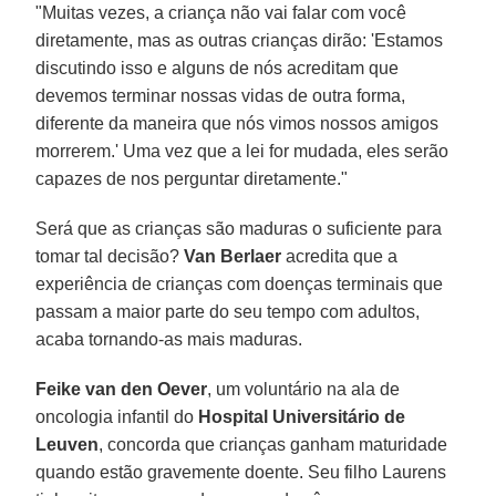
"Muitas vezes, a criança não vai falar com você
diretamente, mas as outras crianças dirão: 'Estamos
discutindo isso e alguns de nós acreditam que
devemos terminar nossas vidas de outra forma,
diferente da maneira que nós vimos nossos amigos
morrerem.' Uma vez que a lei for mudada, eles serão
capazes de nos perguntar diretamente."
Será que as crianças são maduras o suficiente para
tomar tal decisão?
Van Berlaer
acredita que a
experiência de crianças com doenças terminais que
passam a maior parte do seu tempo com adultos,
acaba tornando-as mais maduras.
Feike van den Oever
, um voluntário na ala de
oncologia infantil do
Hospital Universitário de
Leuven
, concorda que crianças ganham maturidade
quando estão gravemente doente. Seu filho Laurens