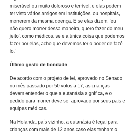
miserável ou muito doloroso e terrível, e elas podem
ter visto vários amigos em instituições, ou hospitais,
morrerem da mesma doença. E se elas dizem, 'eu
não quero morrer dessa maneira, quero fazer do meu
jeito', como médicos, se é a única coisa que podemos
fazer por elas, acho que devemos ter o poder de fazê-
lo."
Último gesto de bondade
De acordo com o projeto de lei, aprovado no Senado
no mês passado por 50 votos a 17, as crianças
devem entender o que a eutanásia significa, e o
pedido para morrer deve ser aprovado por seus pais e
equipes médicas.
Na Holanda, país vizinho, a eutanásia é legal para
crianças com mais de 12 anos caso elas tenham o