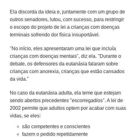
Ela discorda da ideia e, juntamente com um grupo de
outros senadores, lutou, com sucesso, para restringir
o escopo do projeto de lei a crianças com doenças
terminais sofrendo dor física insuportável.
"No início, eles apresentaram uma lei que incluía
crianças com doenças mentais", diz ela. "Durante o
debate, os defensores da eutanásia falaram sobre
crianças com anorexia, crianças que estão cansados
da vida."
No caso da eutanásia adulta, ela teme que estejam
sendo abertos precedentes "escorregadios". A lei de
2002 permite que adultos optem por acabar com suas
vidas, se eles:
são competentes e conscientes
fazem o pedido repetidamente