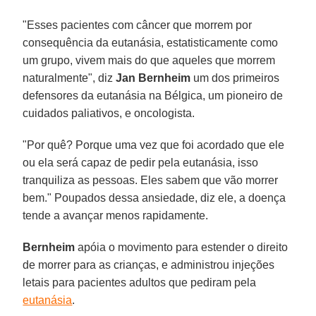
"Esses pacientes com câncer que morrem por
consequência da eutanásia, estatisticamente como
um grupo, vivem mais do que aqueles que morrem
naturalmente", diz
Jan Bernheim
um dos primeiros
defensores da eutanásia na Bélgica, um pioneiro de
cuidados paliativos, e oncologista.
"Por quê? Porque uma vez que foi acordado que ele
ou ela será capaz de pedir pela eutanásia, isso
tranquiliza as pessoas. Eles sabem que vão morrer
bem." Poupados dessa ansiedade, diz ele, a doença
tende a avançar menos rapidamente.
Bernheim
apóia o movimento para estender o direito
de morrer para as crianças, e administrou injeções
letais para pacientes adultos que pediram pela
eutanásia
.