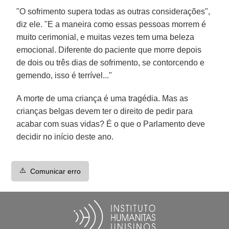
"O sofrimento supera todas as outras considerações",
diz ele. "E a maneira como essas pessoas morrem é
muito cerimonial, e muitas vezes tem uma beleza
emocional. Diferente do paciente que morre depois
de dois ou três dias de sofrimento, se contorcendo e
gemendo, isso é terrível..."
A morte de uma criança é uma tragédia. Mas as
crianças belgas devem ter o direito de pedir para
acabar com suas vidas? É o que o Parlamento deve
decidir no início deste ano.
⚠️
Comunicar erro