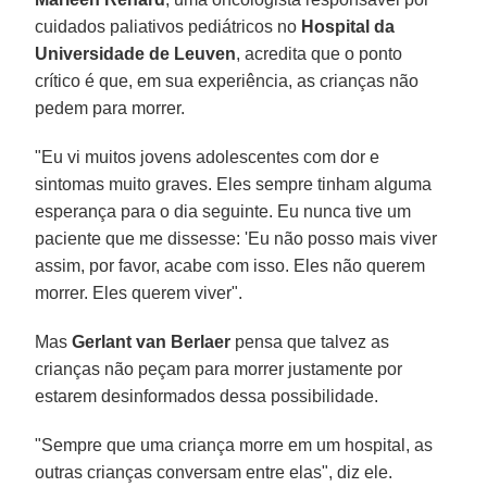
cuidados paliativos pediátricos no
Hospital da
Universidade de Leuven
, acredita que o ponto
crítico é que, em sua experiência, as crianças não
pedem para morrer.
"Eu vi muitos jovens adolescentes com dor e
sintomas muito graves. Eles sempre tinham alguma
esperança para o dia seguinte. Eu nunca tive um
paciente que me dissesse: 'Eu não posso mais viver
assim, por favor, acabe com isso. Eles não querem
morrer. Eles querem viver".
Mas
Gerlant van Berlaer
pensa que talvez as
crianças não peçam para morrer justamente por
estarem desinformados dessa possibilidade.
"Sempre que uma criança morre em um hospital, as
outras crianças conversam entre elas", diz ele.