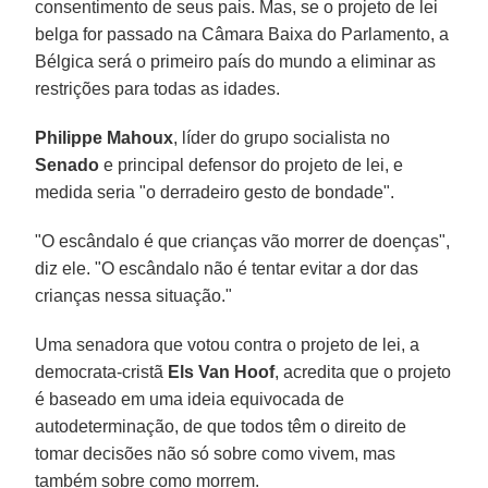
consentimento de seus pais. Mas, se o projeto de lei
belga for passado na Câmara Baixa do Parlamento, a
Bélgica será o primeiro país do mundo a eliminar as
restrições para todas as idades.
Philippe Mahoux
, líder do grupo socialista no
Senado
e principal defensor do projeto de lei, e
medida seria "o derradeiro gesto de bondade".
"O escândalo é que crianças vão morrer de doenças",
diz ele. "O escândalo não é tentar evitar a dor das
crianças nessa situação."
Uma senadora que votou contra o projeto de lei, a
democrata-cristã
Els Van Hoof
, acredita que o projeto
é baseado em uma ideia equivocada de
autodeterminação, de que todos têm o direito de
tomar decisões não só sobre como vivem, mas
também sobre como morrem.