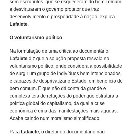
sem escrúpulos, que se esqueceram do bem comum
e desvirtuaram o governo protetor que traz
desenvolvimento e prosperidade à nação, explica
Lafaiete
.
O voluntarismo político
Na formulação de uma crítica ao documentário,
Lafaiete
diz que a solução proposta resvala no
voluntarismo político, onde considera a possibilidade
de surgir um grupo de indivíduos bem intencionados
e capazes de desprivatizar o Estado, em benefício do
bem comum. E que não dá conta da grande e
complexa teia de relações do poder que estrutura a
política global do capitalismo, da qual a crise
econômica é uma das manifestações mais agudas.
Acaba caindo num moralismo simplificado.
Para
Lafaiete
, o diretor do documentário não