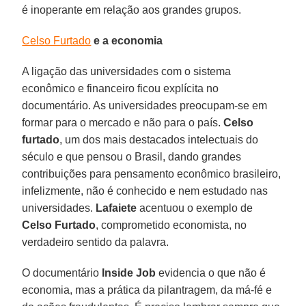
é inoperante em relação aos grandes grupos.
Celso Furtado
e a economia
A ligação das universidades com o sistema
econômico e financeiro ficou explícita no
documentário. As universidades preocupam-se em
formar para o mercado e não para o país.
Celso
furtado
, um dos mais destacados intelectuais do
século e que pensou o Brasil, dando grandes
contribuições para pensamento econômico brasileiro,
infelizmente, não é conhecido e nem estudado nas
universidades.
Lafaiete
acentuou o exemplo de
Celso Furtado
, comprometido economista, no
verdadeiro sentido da palavra.
O documentário
Inside Job
evidencia o que não é
economia, mas a prática da pilantragem, da má-fé e