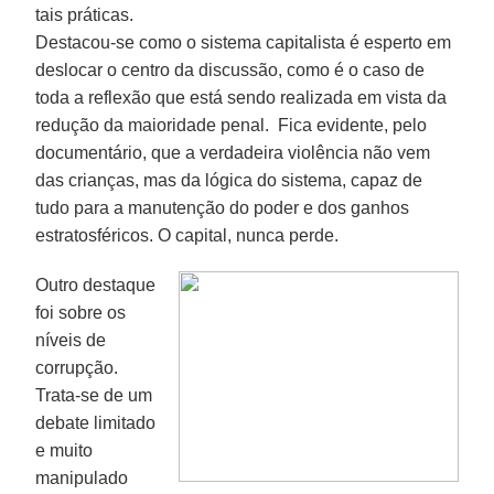
tais práticas.
Destacou-se como o sistema capitalista é esperto em
deslocar o centro da discussão, como é o caso de
toda a reflexão que está sendo realizada em vista da
redução da maioridade penal. Fica evidente, pelo
documentário, que a verdadeira violência não vem
das crianças, mas da lógica do sistema, capaz de
tudo para a manutenção do poder e dos ganhos
estratosféricos. O capital, nunca perde.
Outro destaque
foi sobre os
níveis de
corrupção.
Trata-se de um
debate limitado
e muito
manipulado