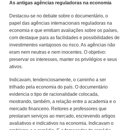
As antigas agências reguladoras na economia
Destacou-se no debate sobre o documentário, o
papel das agências internacionais reguladoras na
economia e que emitiam avaliações sobre os países,
com destaque para as facilidades e possibilidades de
investimentos vantajosos ou risco. As agências não
eram nem neutras e nem inocentes. O objetivo:
preservar os interesses, manter os privilégios e seus
ativos.
Indicavam, tendenciosamente, o caminho a ser
trilhado pela economia do país. O documentário
evidencia o tipo de racionalidade colocada,
mostrando, também, a relação entre a academia e o
mercado financeiro. Reitores e professores que
prestaram serviços ao mercado, escrevendo artigos
avaliativos e indicativos na economia. Indicavam o