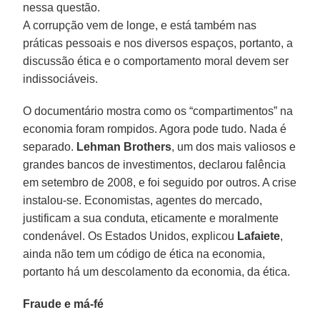
nessa questão.
A corrupção vem de longe, e está também nas
práticas pessoais e nos diversos espaços, portanto, a
discussão ética e o comportamento moral devem ser
indissociáveis.
O documentário mostra como os “compartimentos” na
economia foram rompidos. Agora pode tudo. Nada é
separado.
Lehman Brothers
, um dos mais valiosos e
grandes bancos de investimentos, declarou falência
em setembro de 2008, e foi seguido por outros. A crise
instalou-se. Economistas, agentes do mercado,
justificam a sua conduta, eticamente e moralmente
condenável. Os Estados Unidos, explicou
Lafaiete
,
ainda não tem um código de ética na economia,
portanto há um descolamento da economia, da ética.
Fraude e má-fé