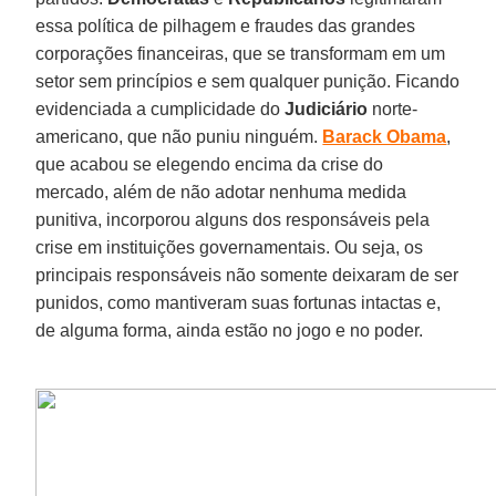
essa política de pilhagem e fraudes das grandes
corporações financeiras, que se transformam em um
setor sem princípios e sem qualquer punição. Ficando
evidenciada a cumplicidade do
Judiciário
norte-
americano, que não puniu ninguém.
Barack Obama
,
que acabou se elegendo encima da crise do
mercado, além de não adotar nenhuma medida
punitiva, incorporou alguns dos responsáveis pela
crise em instituições governamentais. Ou seja, os
principais responsáveis não somente deixaram de ser
punidos, como mantiveram suas fortunas intactas e,
de alguma forma, ainda estão no jogo e no poder.