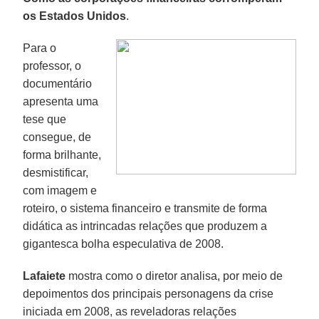
os Estados Unidos
.
Para o
professor, o
documentário
apresenta uma
tese que
consegue, de
forma brilhante,
desmistificar,
com imagem e
roteiro, o sistema financeiro e transmite de forma
didática as intrincadas relações que produzem a
gigantesca bolha especulativa de 2008.
Lafaiete
mostra como o diretor analisa, por meio de
depoimentos dos principais personagens da crise
iniciada em 2008, as reveladoras relações