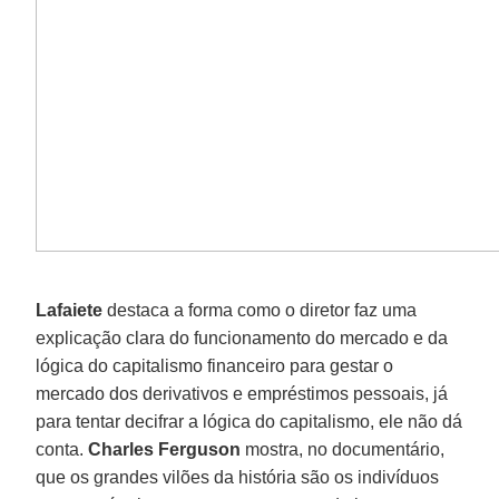
Lafaiete
destaca a forma como o diretor faz uma
explicação clara do funcionamento do mercado e da
lógica do capitalismo financeiro para gestar o
mercado dos derivativos e empréstimos pessoais, já
para tentar decifrar a lógica do capitalismo, ele não dá
conta.
Charles Ferguson
mostra, no documentário,
que os grandes vilões da história são os indivíduos