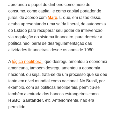
aprofunda o papel do dinheiro como meio de
consumo, como capital, e como capital portador de
juros, de acordo com
Marx
. E que, em razão disso,
acaba apresentando uma saída liberal, de autonomia
do Estado para recuperar seu poder de intervenção
via regulação do sistema financeiro, para derrotar a
política neoliberal de desregulamentação das
atividades financeiras, desde os anos de 1980.
A
lógica neoliberal
, que desregulamentou a economia
americana, também desregulamentou a economia
nacional, ou seja, trata-se de um processo que se deu
tanto em nível mundial como nacional. No Brasil, por
exemplo, com as políticas neoliberais, permitiu-se
também a entrada dos bancos estrangeiros como
HSBC
,
Santander
, etc. Anteriormente, não era
permitido.