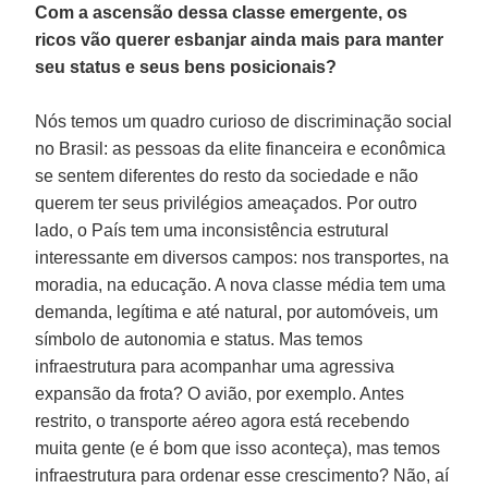
Com a ascensão dessa classe emergente, os
ricos vão querer esbanjar ainda mais para manter
seu status e seus bens posicionais?
Nós temos um quadro curioso de discriminação social
no Brasil: as pessoas da elite financeira e econômica
se sentem diferentes do resto da sociedade e não
querem ter seus privilégios ameaçados. Por outro
lado, o País tem uma inconsistência estrutural
interessante em diversos campos: nos transportes, na
moradia, na educação. A nova classe média tem uma
demanda, legítima e até natural, por automóveis, um
símbolo de autonomia e status. Mas temos
infraestrutura para acompanhar uma agressiva
expansão da frota? O avião, por exemplo. Antes
restrito, o transporte aéreo agora está recebendo
muita gente (e é bom que isso aconteça), mas temos
infraestrutura para ordenar esse crescimento? Não, aí