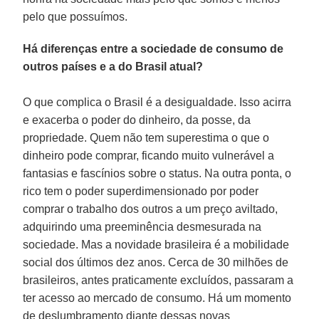
pelo que possuímos.
Há diferenças entre a sociedade de consumo de
outros países e a do Brasil atual?
O que complica o Brasil é a desigualdade. Isso acirra
e exacerba o poder do dinheiro, da posse, da
propriedade. Quem não tem superestima o que o
dinheiro pode comprar, ficando muito vulnerável a
fantasias e fascínios sobre o status. Na outra ponta, o
rico tem o poder superdimensionado por poder
comprar o trabalho dos outros a um preço aviltado,
adquirindo uma preeminência desmesurada na
sociedade. Mas a novidade brasileira é a mobilidade
social dos últimos dez anos. Cerca de 30 milhões de
brasileiros, antes praticamente excluídos, passaram a
ter acesso ao mercado de consumo. Há um momento
de deslumbramento diante dessas novas