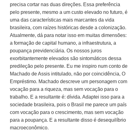
precisa cortar nas duas direções. Essa preferência
pelo presente, mesmo a um custo elevado no futuro, é
uma das características mais marcantes da vida
brasileira, com raízes históricas desde a colonização.
Atualmente, dá para notar isso em muitas dimensões:
a formação de capital humano, a infraestrutura, a
poupança previdenciária. Os nossos juros
exorbitantemente elevados são sintomáticos dessa
predileção pelo presente. Eu me inspiro num conto de
Machado de Assis intitulado, não por coincidência, O
Empréstimo. Machado descreve um personagem com
vocação para a riqueza, mas sem vocação para o
trabalho. E a resultante é: dívida. Adaptei isso para a
sociedade brasileira, pois o Brasil me parece um país
com vocação para o crescimento, mas sem vocação
para a poupança. E a resultante disso é desequilíbrio
macroeconômico.