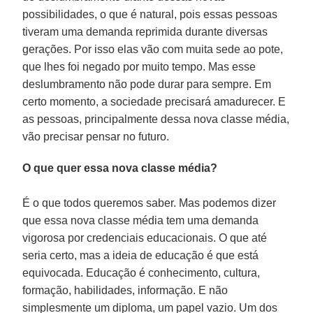
possibilidades, o que é natural, pois essas pessoas
tiveram uma demanda reprimida durante diversas
gerações. Por isso elas vão com muita sede ao pote,
que lhes foi negado por muito tempo. Mas esse
deslumbramento não pode durar para sempre. Em
certo momento, a sociedade precisará amadurecer. E
as pessoas, principalmente dessa nova classe média,
vão precisar pensar no futuro.
O que quer essa nova classe média?
É o que todos queremos saber. Mas podemos dizer
que essa nova classe média tem uma demanda
vigorosa por credenciais educacionais. O que até
seria certo, mas a ideia de educação é que está
equivocada. Educação é conhecimento, cultura,
formação, habilidades, informação. E não
simplesmente um diploma, um papel vazio. Um dos