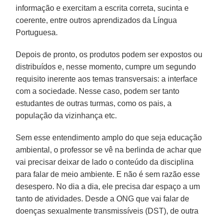
informação e exercitam a escrita correta, sucinta e
coerente, entre outros aprendizados da Língua
Portuguesa.
Depois de pronto, os produtos podem ser expostos ou
distribuídos e, nesse momento, cumpre um segundo
requisito inerente aos temas transversais: a interface
com a sociedade. Nesse caso, podem ser tanto
estudantes de outras turmas, como os pais, a
população da vizinhança etc.
Sem esse entendimento amplo do que seja educação
ambiental, o professor se vê na berlinda de achar que
vai precisar deixar de lado o conteúdo da disciplina
para falar de meio ambiente. E não é sem razão esse
desespero. No dia a dia, ele precisa dar espaço a um
tanto de atividades. Desde a ONG que vai falar de
doenças sexualmente transmissíveis (DST), de outra