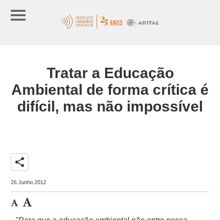
Tratar a Educação
Ambiental de forma crítica é
difícil, mas não impossível
share
26 Junho 2012