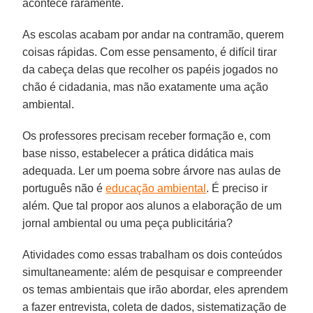
acontece raramente.
As escolas acabam por andar na contramão, querem
coisas rápidas. Com esse pensamento, é difícil tirar
da cabeça delas que recolher os papéis jogados no
chão é cidadania, mas não exatamente uma ação
ambiental.
Os professores precisam receber formação e, com
base nisso, estabelecer a prática didática mais
adequada. Ler um poema sobre árvore nas aulas de
português não é
educação ambiental
. É preciso ir
além. Que tal propor aos alunos a elaboração de um
jornal ambiental ou uma peça publicitária?
Atividades como essas trabalham os dois conteúdos
simultaneamente: além de pesquisar e compreender
os temas ambientais que irão abordar, eles aprendem
a fazer entrevista, coleta de dados, sistematização de