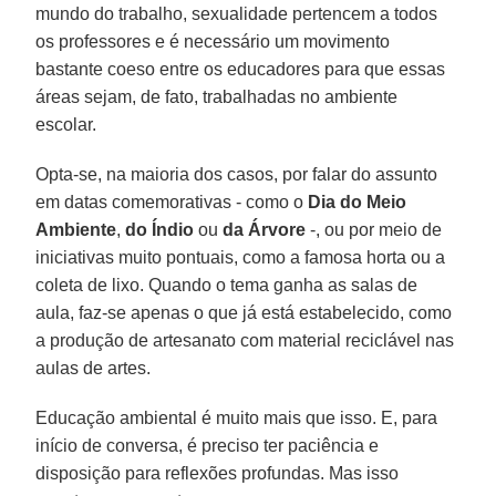
mundo do trabalho, sexualidade pertencem a todos
os professores e é necessário um movimento
bastante coeso entre os educadores para que essas
áreas sejam, de fato, trabalhadas no ambiente
escolar.
Opta-se, na maioria dos casos, por falar do assunto
em datas comemorativas - como o
Dia do Meio
Ambiente
,
do Índio
ou
da Árvore
-, ou por meio de
iniciativas muito pontuais, como a famosa horta ou a
coleta de lixo. Quando o tema ganha as salas de
aula, faz-se apenas o que já está estabelecido, como
a produção de artesanato com material reciclável nas
aulas de artes.
Educação ambiental é muito mais que isso. E, para
início de conversa, é preciso ter paciência e
disposição para reflexões profundas. Mas isso