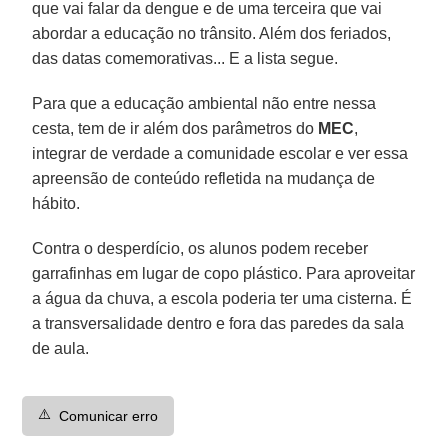
que vai falar da dengue e de uma terceira que vai
abordar a educação no trânsito. Além dos feriados,
das datas comemorativas... E a lista segue.
Para que a educação ambiental não entre nessa
cesta, tem de ir além dos parâmetros do
MEC
,
integrar de verdade a comunidade escolar e ver essa
apreensão de conteúdo refletida na mudança de
hábito.
Contra o desperdício, os alunos podem receber
garrafinhas em lugar de copo plástico. Para aproveitar
a água da chuva, a escola poderia ter uma cisterna. É
a transversalidade dentro e fora das paredes da sala
de aula.
⚠️
Comunicar erro