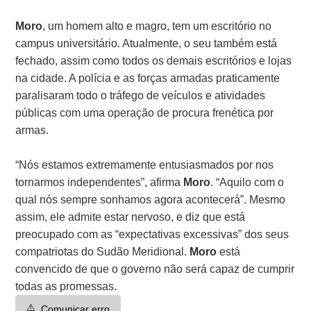
Moro
, um homem alto e magro, tem um escritório no
campus universitário. Atualmente, o seu também está
fechado, assim como todos os demais escritórios e lojas
na cidade. A polícia e as forças armadas praticamente
paralisaram todo o tráfego de veículos e atividades
públicas com uma operação de procura frenética por
armas.
“Nós estamos extremamente entusiasmados por nos
tornarmos independentes”, afirma
Moro
. “Aquilo com o
qual nós sempre sonhamos agora acontecerá”. Mesmo
assim, ele admite estar nervoso, e diz que está
preocupado com as “expectativas excessivas” dos seus
compatriotas do Sudão Meridional.
Moro
está
convencido de que o governo não será capaz de cumprir
todas as promessas.
⚠️
Comunicar erro