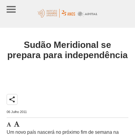
Sudão Meridional se
prepara para independência
share
06 Julho 2011
Um novo país nascerá no próximo fim de semana na