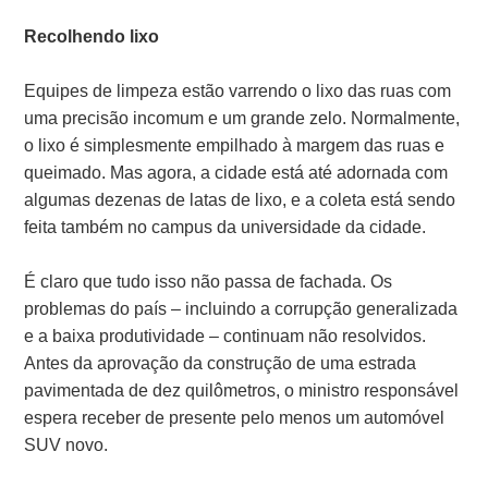
Recolhendo lixo
Equipes de limpeza estão varrendo o lixo das ruas com
uma precisão incomum e um grande zelo. Normalmente,
o lixo é simplesmente empilhado à margem das ruas e
queimado. Mas agora, a cidade está até adornada com
algumas dezenas de latas de lixo, e a coleta está sendo
feita também no campus da universidade da cidade.
É claro que tudo isso não passa de fachada. Os
problemas do país – incluindo a corrupção generalizada
e a baixa produtividade – continuam não resolvidos.
Antes da aprovação da construção de uma estrada
pavimentada de dez quilômetros, o ministro responsável
espera receber de presente pelo menos um automóvel
SUV novo.