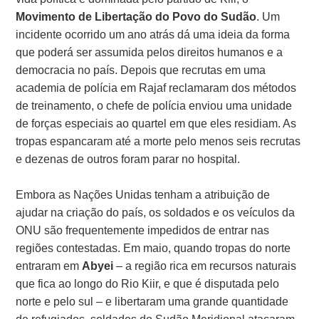
Movimento de Libertação do Povo do Sudão
. Um
incidente ocorrido um ano atrás dá uma ideia da forma
que poderá ser assumida pelos direitos humanos e a
democracia no país. Depois que recrutas em uma
academia de polícia em Rajaf reclamaram dos métodos
de treinamento, o chefe de polícia enviou uma unidade
de forças especiais ao quartel em que eles residiam. As
tropas espancaram até a morte pelo menos seis recrutas
e dezenas de outros foram parar no hospital.
Embora as Nações Unidas tenham a atribuição de
ajudar na criação do país, os soldados e os veículos da
ONU são frequentemente impedidos de entrar nas
regiões contestadas. Em maio, quando tropas do norte
entraram em
Abyei
– a região rica em recursos naturais
que fica ao longo do Rio Kiir, e que é disputada pelo
norte e pelo sul – e libertaram uma grande quantidade