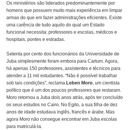
Os ministérios são liderados predominantemente por
homens que possuem muito mais experiência em limpar
armas do que em fazer administrações eficientes. Existe
uma carência de tudo aquilo do qual um Estado
funcional necessita: professores e escolas, médicos e
hospitais, pontes e estradas.
Setenta por cento dos funcionários da Universidade de
Juba simplesmente foram embora para Cartum. Agora,
há apenas 150 professores, assistentes e técnicos para
atender a 11 mil estudantes. “Não é possível trabalhar
sob tais condições”, reclama
Leben Moro
, um cientista
político que é um dos poucos professores que restaram.
Moro retornou a Juba dois anos atrás, após ter concluído
os seus estudos no Cairo. No Egito, a sua filha de dez
anos de idade estudava inglês, francês e árabe. Mas
agora Moro não consegue encontrar em Juba escolas
para matriculá-la.