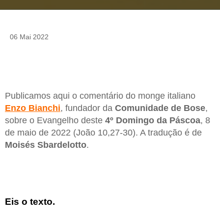
06 Mai 2022
Publicamos aqui o comentário do monge italiano
Enzo Bianchi
, fundador da
Comunidade de Bose
,
sobre o Evangelho deste
4º Domingo da Páscoa
, 8
de maio de 2022 (João 10,27-30). A tradução é de
Moisés Sbardelotto
.
Eis o texto.