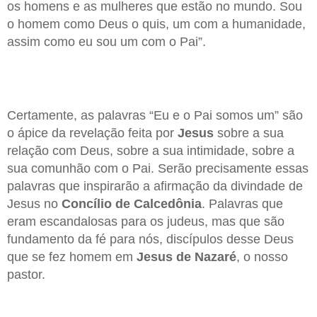
os homens e as mulheres que estão no mundo. Sou
o homem como Deus o quis, um com a humanidade,
assim como eu sou um com o Pai”.
Certamente, as palavras “Eu e o Pai somos um” são
o ápice da revelação feita por
Jesus
sobre a sua
relação com Deus, sobre a sua intimidade, sobre a
sua comunhão com o Pai. Serão precisamente essas
palavras que inspirarão a afirmação da divindade de
Jesus no
Concílio de Calcedônia
. Palavras que
eram escandalosas para os judeus, mas que são
fundamento da fé para nós, discípulos desse Deus
que se fez homem em
Jesus de Nazaré
, o nosso
pastor.