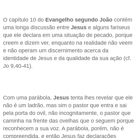
O capítulo 10 do
Evangelho segundo João
contém
uma longa discussão entre
Jesus
e alguns fariseus
que ele declara em uma situação de pecado, porque
creem e dizem ver, enquanto na realidade não veem
e não operam um discernimento acerca da
identidade de Jesus e da qualidade da sua ação (cf.
Jo 9,40-41).
Com uma parábola,
Jesus
tenta lhes revelar que ele
não é um ladrão, mas sim o pastor que entra e sai
pela porta do ovil, não incognitamente, o pastor que
caminha na frente das ovelhas que o seguem porque
reconhecem a sua voz. A parábola, porém, não é
compreendida, e então Jesus faz declarações