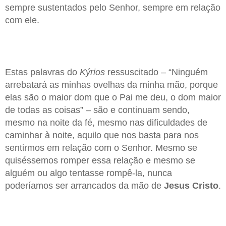
sempre sustentados pelo Senhor, sempre em relação
com ele.
Estas palavras do
Kýrios
ressuscitado – “Ninguém
arrebatará as minhas ovelhas da minha mão, porque
elas são o maior dom que o Pai me deu, o dom maior
de todas as coisas” – são e continuam sendo,
mesmo na noite da fé, mesmo nas dificuldades de
caminhar à noite, aquilo que nos basta para nos
sentirmos em relação com o Senhor. Mesmo se
quiséssemos romper essa relação e mesmo se
alguém ou algo tentasse rompê-la, nunca
poderíamos ser arrancados da mão de
Jesus Cristo
.