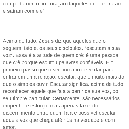
comportamento no coração daqueles que “entraram
e saíram com ele”.
Acima de tudo,
Jesus
diz que aqueles que o
seguem, isto é, os seus discípulos, “escutam a sua
voz”. Essa é a atitude de quem crê: é uma pessoa
que crê porque escutou palavras confiáveis. É o
primeiro passo que o ser humano deve dar para
entrar em uma relação: escutar, que é muito mais do
que o simples ouvir. Escutar significa, acima de tudo,
reconhecer aquele que fala a partir da sua voz, do
seu timbre particular. Certamente, são necessários
empenho e esforço, mas apenas fazendo
discernimento entre quem fala é possível escutar
aquela voz que chega até nós na verdade e com
amor.