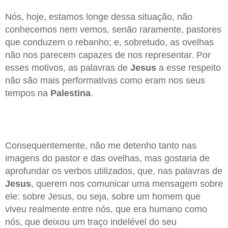
Nós, hoje, estamos longe dessa situação, não
conhecemos nem vemos, senão raramente, pastores
que conduzem o rebanho; e, sobretudo, as ovelhas
não nos parecem capazes de nos representar. Por
esses motivos, as palavras de
Jesus
a esse respeito
não são mais performativas como eram nos seus
tempos na
Palestina
.
Consequentemente, não me detenho tanto nas
imagens do pastor e das ovelhas, mas gostaria de
aprofundar os verbos utilizados, que, nas palavras de
Jesus
, querem nos comunicar uma mensagem sobre
ele: sobre Jesus, ou seja, sobre um homem que
viveu realmente entre nós, que era humano como
nós, que deixou um traço indelével do seu