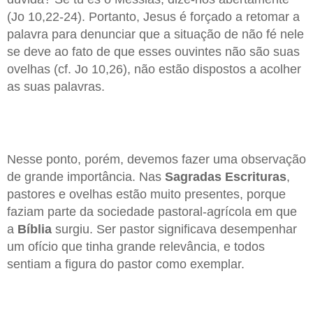
(Jo 10,22-24). Portanto, Jesus é forçado a retomar a
palavra para denunciar que a situação de não fé nele
se deve ao fato de que esses ouvintes não são suas
ovelhas (cf. Jo 10,26), não estão dispostos a acolher
as suas palavras.
Nesse ponto, porém, devemos fazer uma observação
de grande importância. Nas
Sagradas Escrituras
,
pastores e ovelhas estão muito presentes, porque
faziam parte da sociedade pastoral-agrícola em que
a
Bíblia
surgiu. Ser pastor significava desempenhar
um ofício que tinha grande relevância, e todos
sentiam a figura do pastor como exemplar.