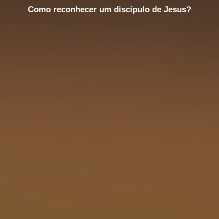
Como reconhecer um discípulo de Jesus?