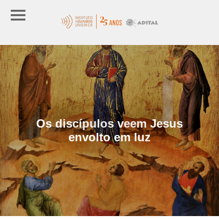
Os discípulos veem Jesus
envolto em luz