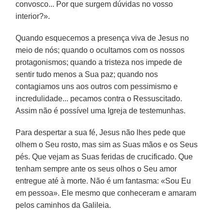
convosco... Por que surgem dúvidas no vosso
interior?».
Quando esquecemos a presença viva de Jesus no
meio de nós; quando o ocultamos com os nossos
protagonismos; quando a tristeza nos impede de
sentir tudo menos a Sua paz; quando nos
contagiamos uns aos outros com pessimismo e
incredulidade... pecamos contra o Ressuscitado.
Assim não é possível uma Igreja de testemunhas.
Para despertar a sua fé, Jesus não lhes pede que
olhem o Seu rosto, mas sim as Suas mãos e os Seus
pés. Que vejam as Suas feridas de crucificado. Que
tenham sempre ante os seus olhos o Seu amor
entregue até à morte. Não é um fantasma: «Sou Eu
em pessoa». Ele mesmo que conheceram e amaram
pelos caminhos da Galileia.