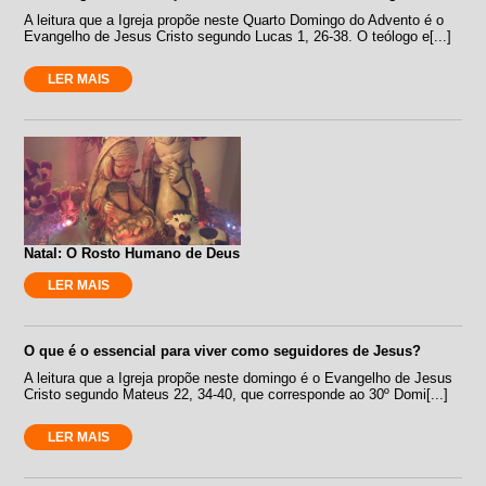
A leitura que a Igreja propõe neste Quarto Domingo do Advento é o
Evangelho de Jesus Cristo segundo Lucas 1, 26-38. O teólogo e[...]
LER MAIS
Natal: O Rosto Humano de Deus
LER MAIS
O que é o essencial para viver como seguidores de Jesus?
A leitura que a Igreja propõe neste domingo é o Evangelho de Jesus
Cristo segundo Mateus 22, 34-40, que corresponde ao 30º Domi[...]
LER MAIS