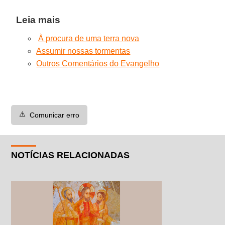
Leia mais
À procura de uma terra nova
Assumir nossas tormentas
Outros Comentários do Evangelho
⚠️
Comunicar erro
NOTÍCIAS RELACIONADAS