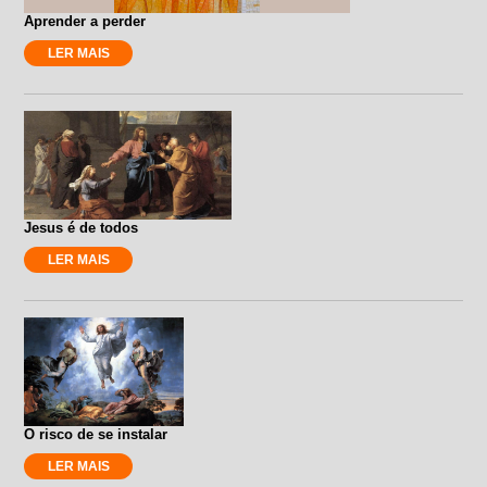
Aprender a perder
LER MAIS
Jesus é de todos
LER MAIS
O risco de se instalar
LER MAIS