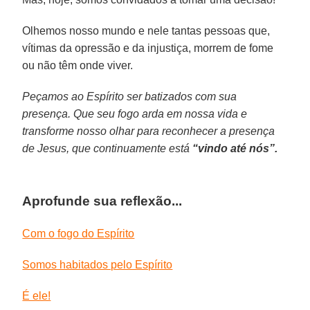
Olhemos nosso mundo e nele tantas pessoas que,
vítimas da opressão e da injustiça, morrem de fome
ou não têm onde viver.
Peçamos ao Espírito ser batizados com sua
presença. Que seu fogo arda em nossa vida e
transforme nosso olhar para reconhecer a presença
de Jesus, que continuamente está
“vindo até nós”.
Aprofunde sua reflexão...
Com o fogo do Espírito
Somos habitados pelo Espírito
É ele!