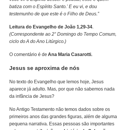
batiza com o Espírito Santo.' E eu vi, e dou
testemunho de que este é o Filho de Deus.”
Leitura do Evangelho de João 1,29-34
.
(Correspondente ao 2° Domingo do Tempo Comum,
ciclo do A do Ano Litúrgico.)
O comentário é de
Ana Maria Casarotti.
Jesus se aproxima de nós
No texto do Evangelho que lemos hoje, Jesus
aparece já adulto. Mas, por que não sabemos nada
da infância de Jesus?
No Antigo Testamento não temos dados sobre os
primeiros anos das grandes figuras, além de alguma
pequena narrativa. Essas pessoas são importantes