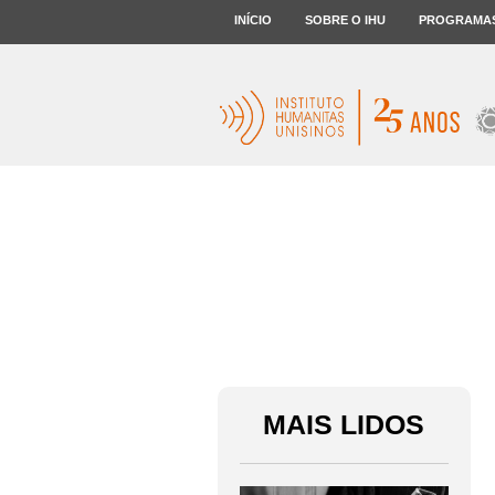
INÍCIO
SOBRE O IHU
PROGRAMA
MAIS LIDOS