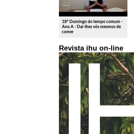
18º Domingo do tempo comum -
Ano A - Dai-lhes vós mesmos de
comer
Revista ihu on-line