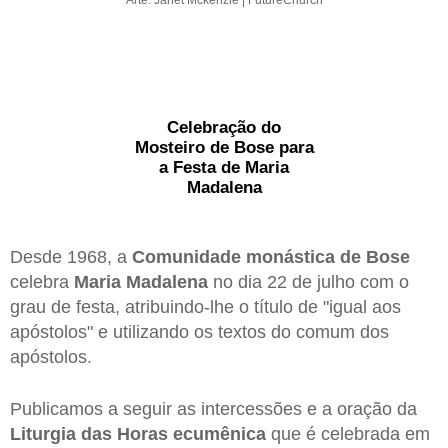
Celebração do
Mosteiro de Bose para
a Festa de Maria
Madalena
Desde 1968, a
Comunidade monástica de Bose
celebra
Maria Madalena
no dia 22 de julho com o
grau de festa, atribuindo-lhe o título de "igual aos
apóstolos" e utilizando os textos do comum dos
apóstolos.
Publicamos a seguir as intercessões e a oração da
Liturgia das Horas ecumênica
que é celebrada em