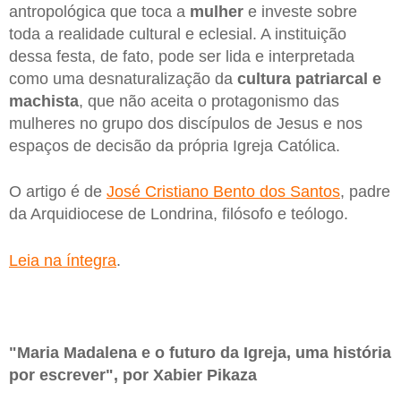
antropológica que toca a
mulher
e investe sobre
toda a realidade cultural e eclesial. A instituição
dessa festa, de fato, pode ser lida e interpretada
como uma desnaturalização da
cultura patriarcal e
machista
, que não aceita o protagonismo das
mulheres no grupo dos discípulos de Jesus e nos
espaços de decisão da própria Igreja Católica.
O artigo é de
José Cristiano Bento dos Santos
, padre
da Arquidiocese de Londrina, filósofo e teólogo.
Leia na íntegra
.
"Maria Madalena e o futuro da Igreja, uma história
por escrever", por Xabier Pikaza