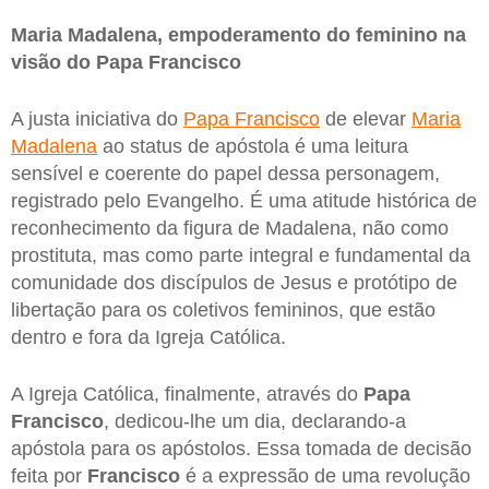
Maria Madalena, empoderamento do feminino na
visão do Papa Francisco
A justa iniciativa do
Papa Francisco
de elevar
Maria
Madalena
ao status de apóstola é uma leitura
sensível e coerente do papel dessa personagem,
registrado pelo Evangelho. É uma atitude histórica de
reconhecimento da figura de Madalena, não como
prostituta, mas como parte integral e fundamental da
comunidade dos discípulos de Jesus e protótipo de
libertação para os coletivos femininos, que estão
dentro e fora da Igreja Católica.
A Igreja Católica, finalmente, através do
Papa
Francisco
, dedicou-lhe um dia, declarando-a
apóstola para os apóstolos. Essa tomada de decisão
feita por
Francisco
é a expressão de uma revolução