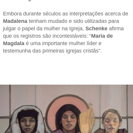
Embora durante séculos as interpretações acerca de
Madalena
tenham mudado e sido utilizadas para
julgar o papel da mulher na Igreja,
Schenke
afirma
que os registros são incontestáveis: “
Maria de
Magdala
é uma importante mulher líder e
testemunha das primeiras igrejas cristãs”.