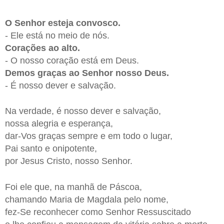
O Senhor esteja convosco.
- Ele está no meio de nós.
Corações ao alto.
- O nosso coração está em Deus.
Demos graças ao Senhor nosso Deus.
- É nosso dever e salvação.
Na verdade, é nosso dever e salvação,
nossa alegria e esperança,
dar-Vos graças sempre e em todo o lugar,
Pai santo e onipotente,
por Jesus Cristo, nosso Senhor.
Foi ele que, na manhã de Páscoa,
chamando Maria de Magdala pelo nome,
fez-Se reconhecer como Senhor Ressuscitado