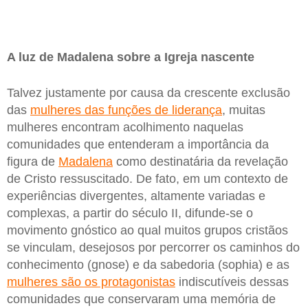
A luz de Madalena sobre a Igreja nascente
Talvez justamente por causa da crescente exclusão
das
mulheres das funções de liderança
, muitas
mulheres encontram acolhimento naquelas
comunidades que entenderam a importância da
figura de
Madalena
como destinatária da revelação
de Cristo ressuscitado. De fato, em um contexto de
experiências divergentes, altamente variadas e
complexas, a partir do século II, difunde-se o
movimento gnóstico ao qual muitos grupos cristãos
se vinculam, desejosos por percorrer os caminhos do
conhecimento (gnose) e da sabedoria (sophia) e as
mulheres são os protagonistas
indiscutíveis dessas
comunidades que conservaram uma memória de