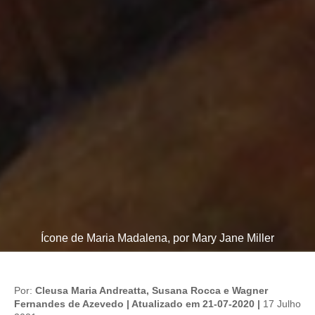
Ícone de Maria Madalena, por Mary Jane Miller
Por:
Cleusa Maria Andreatta, Susana Rocca e Wagner
Fernandes de Azevedo | Atualizado em 21-07-2020 |
17 Julho