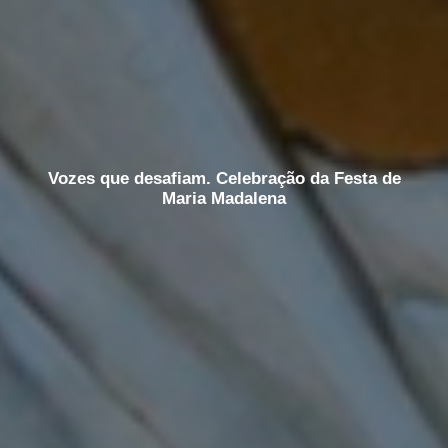
Vozes que desafiam. Celebração da Festa de
Maria Madalena