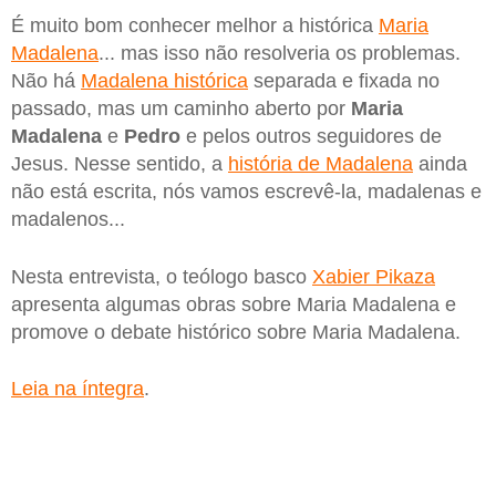
É muito bom conhecer melhor a histórica
Maria
Madalena
... mas isso não resolveria os problemas.
Não há
Madalena histórica
separada e fixada no
passado, mas um caminho aberto por
Maria
Madalena
e
Pedro
e pelos outros seguidores de
Jesus. Nesse sentido, a
história de Madalena
ainda
não está escrita, nós vamos escrevê-la, madalenas e
madalenos...
Nesta entrevista, o teólogo basco
Xabier Pikaza
apresenta algumas obras sobre Maria Madalena e
promove o debate histórico sobre Maria Madalena.
Leia na íntegra
.