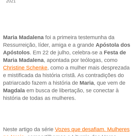
2021
Maria Madalena
foi a primeira testemunha da
Ressurreição, líder, amiga e a grande
Apóstola dos
Apóstolos
. Em 22 de julho, celebra-se a
Festa de
Maria Madalena
, apontada por teólogas, como
Christine Schenke
, como a mulher mais desprezada
e mistificada da história cristã. As contradições do
patriarcado fazem a história de
Maria
, que vem de
Magdala
em busca de libertação, se conectar à
história de todas as mulheres.
Neste artigo da série
Vozes que desafiam. Mulheres