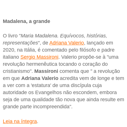
Madalena, a grande
O livro "
Maria Madalena. Equívocos, histórias,
representações
", de
Adriana Valerio
, lançado em
2020, na Itália, é comentado pelo filósofo e padre
italiano
Sergio Massironi
. Valerio propõe-se à "uma
revolução hermenêutica tocando o coração do
cristianismo".
Massironi
comenta que " a revolução
em que
Adriana Valerio
acredita vem de longe e tem
a ver com a 'estatura' de uma discípula cuja
autoridade os Evangelhos não escondem, embora
seja de uma qualidade tão nova que ainda resulte em
grande parte incompreendida".
Leia na íntegra
.