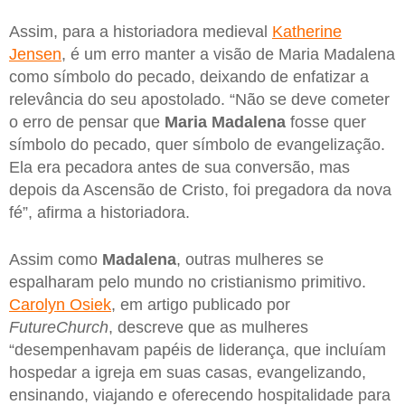
Assim, para a historiadora medieval
Katherine
Jensen
, é um erro manter a visão de Maria Madalena
como símbolo do pecado, deixando de enfatizar a
relevância do seu apostolado. “Não se deve cometer
o erro de pensar que
Maria Madalena
fosse quer
símbolo do pecado, quer símbolo de evangelização.
Ela era pecadora antes de sua conversão, mas
depois da Ascensão de Cristo, foi pregadora da nova
fé”, afirma a historiadora.
Assim como
Madalena
, outras mulheres se
espalharam pelo mundo no cristianismo primitivo.
Carolyn Osiek
, em artigo publicado por
FutureChurch
, descreve que as mulheres
“desempenhavam papéis de liderança, que incluíam
hospedar a igreja em suas casas, evangelizando,
ensinando, viajando e oferecendo hospitalidade para