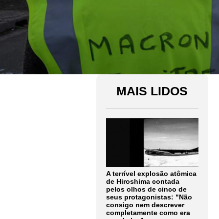
MAIS LIDOS
A terrível explosão atômica
de Hiroshima contada
pelos olhos de cinco de
seus protagonistas: "Não
consigo nem descrever
completamente como era