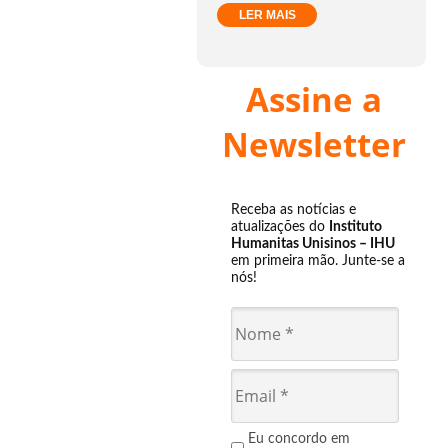
LER MAIS
Assine a
Newsletter
Receba as notícias e
atualizações do
Instituto
Humanitas Unisinos – IHU
em primeira mão. Junte-se a
nós!
Eu concordo em