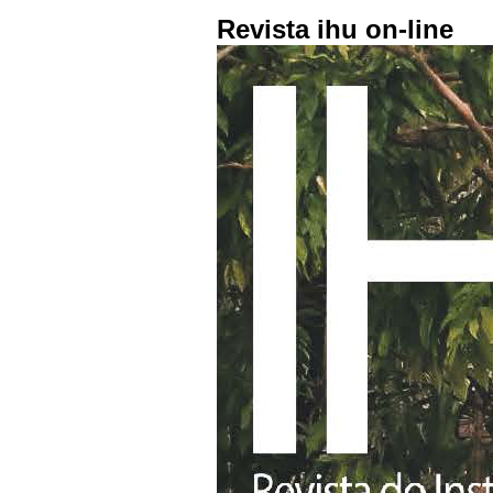
Revista ihu on-line