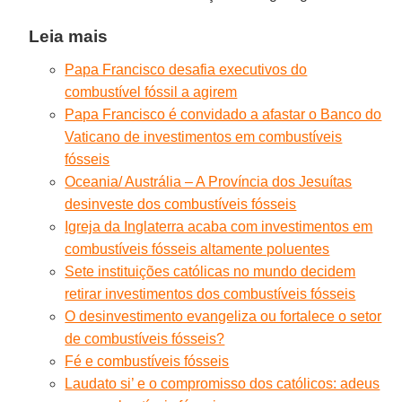
Leia mais
Papa Francisco desafia executivos do
combustível fóssil a agirem
Papa Francisco é convidado a afastar o Banco do
Vaticano de investimentos em combustíveis
fósseis
Oceania/ Austrália – A Província dos Jesuítas
desinveste dos combustíveis fósseis
Igreja da Inglaterra acaba com investimentos em
combustíveis fósseis altamente poluentes
Sete instituições católicas no mundo decidem
retirar investimentos dos combustíveis fósseis
O desinvestimento evangeliza ou fortalece o setor
de combustíveis fósseis?
Fé e combustíveis fósseis
Laudato si’ e o compromisso dos católicos: adeus