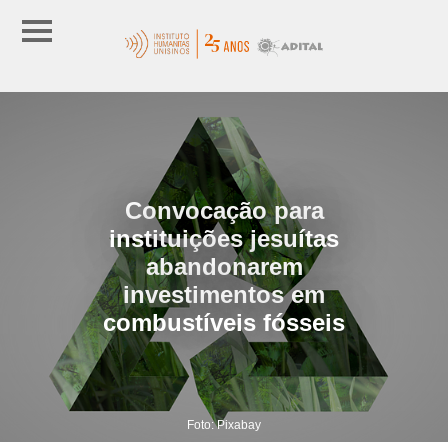
Convocação para
instituições jesuítas
abandonarem
investimentos em
combustíveis fósseis
Foto: Pixabay