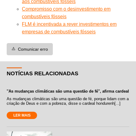
aos combustíveis fósseis
Compromisso com o desinvestimento em
combustíveis fósseis
FLM é incentivada a rever investimentos em
empresas de combustíveis fósseis
⚠️
Comunicar erro
NOTÍCIAS RELACIONADAS
''As mudanças climáticas são uma questão de fé'', afirma cardeal
As mudanças climáticas são uma questão de fé, porque lidam com a
criação de Deus e com a pobreza, disse o cardeal hondurenh[...]
LER MAIS