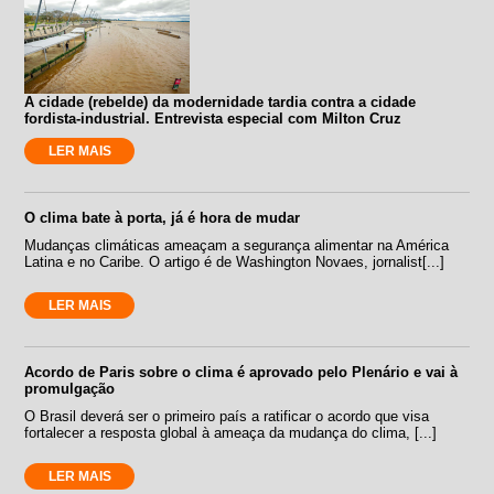
A cidade (rebelde) da modernidade tardia contra a cidade
fordista-industrial. Entrevista especial com Milton Cruz
LER MAIS
O clima bate à porta, já é hora de mudar
Mudanças climáticas ameaçam a segurança alimentar na América
Latina e no Caribe. O artigo é de Washington Novaes, jornalist[...]
LER MAIS
Acordo de Paris sobre o clima é aprovado pelo Plenário e vai à
promulgação
O Brasil deverá ser o primeiro país a ratificar o acordo que visa
fortalecer a resposta global à ameaça da mudança do clima, [...]
LER MAIS