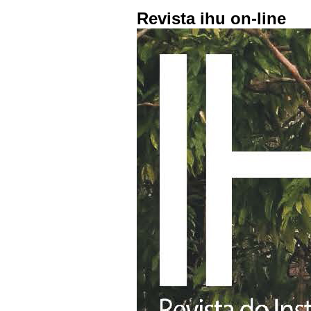
Revista ihu on-line