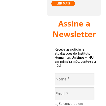
LER MAIS
Assine a
Newsletter
Receba as notícias e
atualizações do
Instituto
Humanitas Unisinos – IHU
em primeira mão. Junte-se a
nós!
Eu concordo em