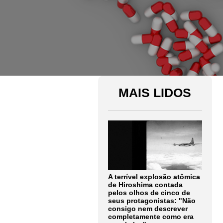
MAIS LIDOS
A terrível explosão atômica
de Hiroshima contada
pelos olhos de cinco de
seus protagonistas: "Não
consigo nem descrever
completamente como era