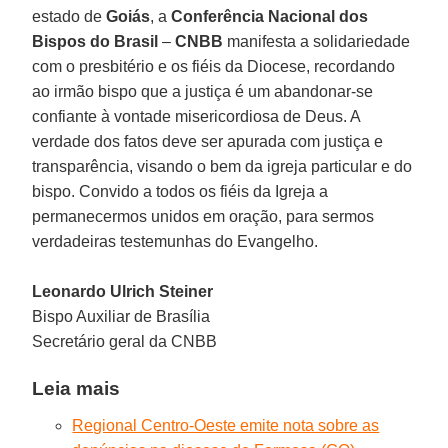
estado de
Goiás
, a
Conferência Nacional dos
Bispos do Brasil
–
CNBB
manifesta a solidariedade
com o presbitério e os fiéis da Diocese, recordando
ao irmão bispo que a justiça é um abandonar-se
confiante à vontade misericordiosa de Deus. A
verdade dos fatos deve ser apurada com justiça e
transparência, visando o bem da igreja particular e do
bispo. Convido a todos os fiéis da Igreja a
permanecermos unidos em oração, para sermos
verdadeiras testemunhas do Evangelho.
Leonardo Ulrich Steiner
Bispo Auxiliar de Brasília
Secretário geral da CNBB
Leia mais
Regional Centro-Oeste emite nota sobre as