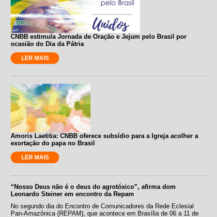
CNBB estimula Jornada de Oração e Jejum pelo Brasil por
ocasião do Dia da Pátria
LER MAIS
Amoris Laetitia: CNBB oferece subsídio para a Igreja acolher a
exortação do papa no Brasil
LER MAIS
“Nosso Deus não é o deus do agrotóxico”, afirma dom
Leonardo Steiner em encontro da Repam
No segundo dia do Encontro de Comunicadores da Rede Eclesial
Pan-Amazônica (REPAM), que acontece em Brasília de 06 a 11 de