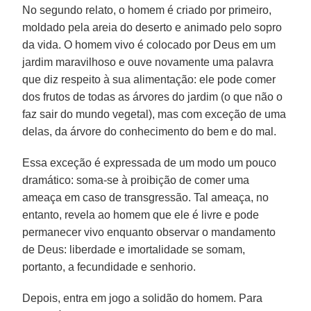
No segundo relato, o homem é criado por primeiro,
moldado pela areia do deserto e animado pelo sopro
da vida. O homem vivo é colocado por Deus em um
jardim maravilhoso e ouve novamente uma palavra
que diz respeito à sua alimentação: ele pode comer
dos frutos de todas as árvores do jardim (o que não o
faz sair do mundo vegetal), mas com exceção de uma
delas, da árvore do conhecimento do bem e do mal.
Essa exceção é expressada de um modo um pouco
dramático: soma-se à proibição de comer uma
ameaça em caso de transgressão. Tal ameaça, no
entanto, revela ao homem que ele é livre e pode
permanecer vivo enquanto observar o mandamento
de Deus: liberdade e imortalidade se somam,
portanto, a fecundidade e senhorio.
Depois, entra em jogo a solidão do homem. Para