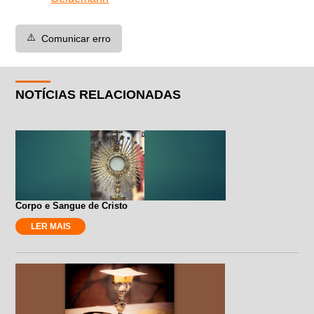
⚠️
Comunicar erro
NOTÍCIAS RELACIONADAS
Corpo e Sangue de Cristo
LER MAIS