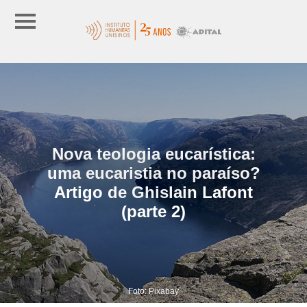
Nova teologia eucarística:
uma eucaristia no paraíso?
Artigo de Ghislain Lafont
(parte 2)
Foto: Pixabay