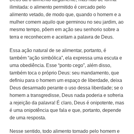
ilimitada: o alimento permitido é cercado pelo
alimento vetado, de modo que, quando o homem e a
mulher comem aquilo que germinou no seu jardim, ao
mesmo tempo, põem em ação seu senhorio sobre a
terra e reconhecem e aceitam a palavra de Deus.
Essa ação natural de se alimentar, portanto, é
também “ação simbólica”, ela expressa uma escuta e
uma obediência. Esse “ponto cego”, além disso,
também toca o próprio Deus: seu mandamento, que
definiu para o homem um espaço de liberdade, deixa
Deus desarmado perante o uso dessa liberdade; se o
homem a transgredisse, Deus nada poderia e sofreria
a rejeição da palavra! É claro, Deus é onipotente, mas
é uma onipotência que fala e que, portanto, depende
de uma resposta.
Nesse sentido, todo alimento tomado pelo homem e