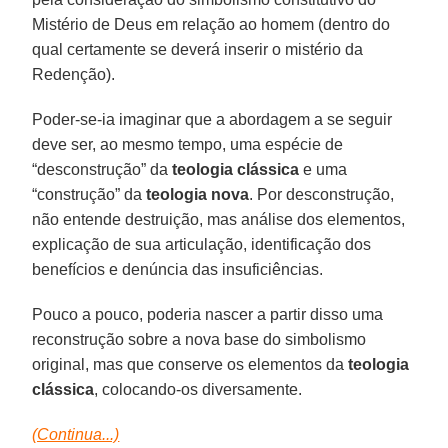
Mistério de Deus em relação ao homem (dentro do
qual certamente se deverá inserir o mistério da
Redenção).
Poder-se-ia imaginar que a abordagem a se seguir
deve ser, ao mesmo tempo, uma espécie de
“desconstrução” da
teologia clássica
e uma
“construção” da
teologia nova
. Por desconstrução,
não entende destruição, mas análise dos elementos,
explicação de sua articulação, identificação dos
benefícios e denúncia das insuficiências.
Pouco a pouco, poderia nascer a partir disso uma
reconstrução sobre a nova base do simbolismo
original, mas que conserve os elementos da
teologia
clássica
, colocando-os diversamente.
(Continua...)