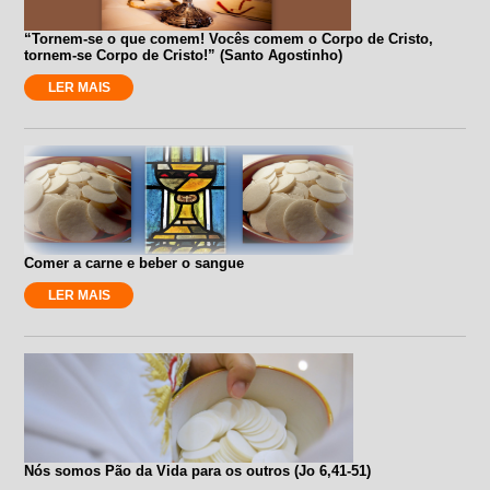
“Tornem-se o que comem! Vocês comem o Corpo de Cristo,
tornem-se Corpo de Cristo!” (Santo Agostinho)
LER MAIS
Comer a carne e beber o sangue
LER MAIS
Nós somos Pão da Vida para os outros (Jo 6,41-51)