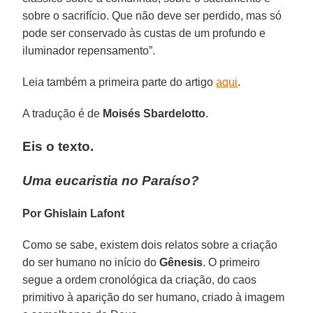
sobre o sacrifício. Que não deve ser perdido, mas só
pode ser conservado às custas de um profundo e
iluminador repensamento”.
Leia também a primeira parte do artigo
aqui
.
A tradução é de
Moisés Sbardelotto
.
Eis o texto.
Uma eucaristia no Paraíso?
Por Ghislain Lafont
Como se sabe, existem dois relatos sobre a criação
do ser humano no início do
Gênesis
. O primeiro
segue a ordem cronológica da criação, do caos
primitivo à aparição do ser humano, criado à imagem