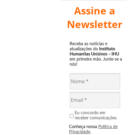
Assine a
Newsletter
Receba as notícias e
atualizações do
Instituto
Humanitas Unisinos – IHU
em primeira mão. Junte-se a
nós!
Eu concordo em
receber comunicações.
Conheça nossa
Política de
Privacidade
.