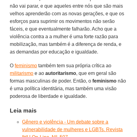
não vai parar, e que aqueles entre nós que são mais
velhos aprenderão com as novas gerações, e que os
esforços para suprimir os movimentos não serão
fáceis, e que eventualmente falharão. Acho que a
violência contra a a mulher é uma forte razão para
mobilização, mas também é a diferença de renda, e
as demandas por educação e igualdade.
O
feminismo
também tem sua própria crítica ao
militarismo
e ao
autoritarismo
, que em geral são
formas masculinas de poder. Então, o
feminismo
não
é uma política identitária, mas também uma visão
poderosa de liberdade e igualdade.
Leia mais
Gênero e violência - Um debate sobre a
vulnerabilidade de mulheres e LGBTs. Revista