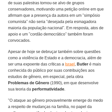
de suas palestras tornou-se alvo de grupos
conservadores, motivando uma petição online em que
afirmam que a presença da autora em um "simpósio
comunista" não seria "desejada pela esmagadora
maioria da população nacional". Em resposta, atos de
apoio e um "cordão democrático" também foram
convocados.
Apesar de hoje se debruçar também sobre questões
como a violência de Estado e a democracia, além de
ser uma expoente das críticas a
Israel
,
Butler
é mais
conhecida do público por suas contribuições aos
estudos de gênero, em especial, pela obra
Problemas de Gênero
(1990), em que desenvolve
sua teoria da
performatividade
.
"O ataque ao gênero provavelmente emerge do medo
a respeito de mudanças na família, no papel da