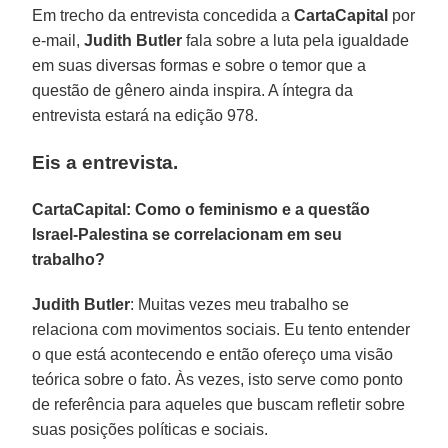
Em trecho da entrevista concedida a
CartaCapital
por
e-mail,
Judith Butler
fala sobre a luta pela igualdade
em suas diversas formas e sobre o temor que a
questão de gênero ainda inspira. A íntegra da
entrevista estará na edição 978.
Eis a entrevista.
CartaCapital: Como o feminismo e a questão
Israel-Palestina se correlacionam em seu
trabalho?
Judith Butler
: Muitas vezes meu trabalho se
relaciona com movimentos sociais. Eu tento entender
o que está acontecendo e então ofereço uma visão
teórica sobre o fato. Às vezes, isto serve como ponto
de referência para aqueles que buscam refletir sobre
suas posições políticas e sociais.