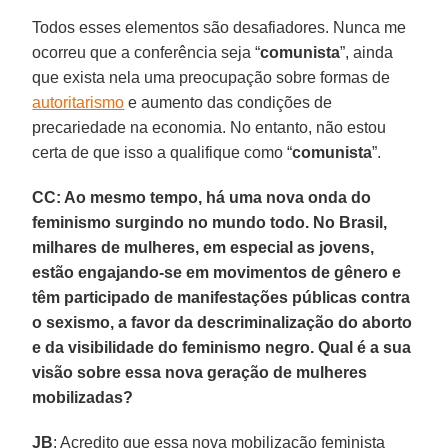
Todos esses elementos são desafiadores. Nunca me
ocorreu que a conferência seja “
comunista
”, ainda
que exista nela uma preocupação sobre formas de
autoritarismo
e aumento das condições de
precariedade na economia. No entanto, não estou
certa de que isso a qualifique como “
comunista
”.
CC: Ao mesmo tempo, há uma nova onda do
feminismo surgindo no mundo todo. No Brasil,
milhares de mulheres, em especial as jovens,
estão engajando-se em movimentos de gênero e
têm participado de manifestações públicas contra
o sexismo, a favor da descriminalização do aborto
e da visibilidade do feminismo negro. Qual é a sua
visão sobre essa nova geração de mulheres
mobilizadas?
JB
: Acredito que essa nova mobilização feminista