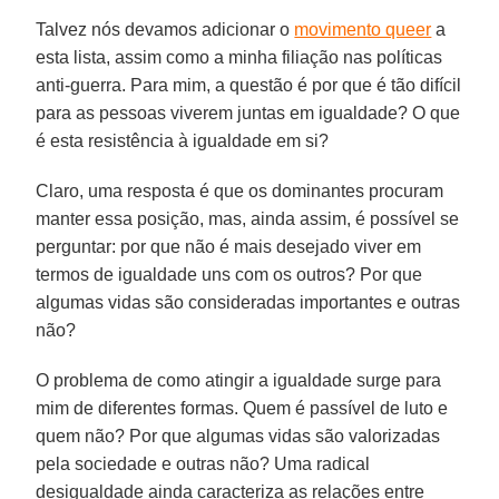
Talvez nós devamos adicionar o
movimento queer
a
esta lista, assim como a minha filiação nas políticas
anti-guerra. Para mim, a questão é por que é tão difícil
para as pessoas viverem juntas em igualdade? O que
é esta resistência à igualdade em si?
Claro, uma resposta é que os dominantes procuram
manter essa posição, mas, ainda assim, é possível se
perguntar: por que não é mais desejado viver em
termos de igualdade uns com os outros? Por que
algumas vidas são consideradas importantes e outras
não?
O problema de como atingir a igualdade surge para
mim de diferentes formas. Quem é passível de luto e
quem não? Por que algumas vidas são valorizadas
pela sociedade e outras não? Uma radical
desigualdade ainda caracteriza as relações entre