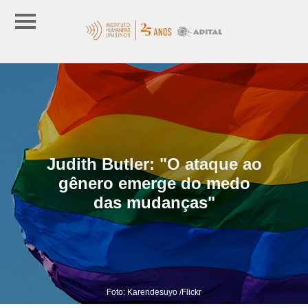
Judith Butler: "O ataque ao
gênero emerge do medo
das mudanças"
Foto: Karendesuyo /Flickr