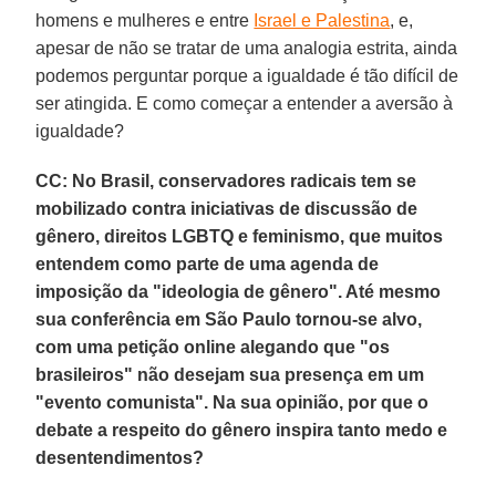
homens e mulheres e entre
Israel e Palestina
, e,
apesar de não se tratar de uma analogia estrita, ainda
podemos perguntar porque a igualdade é tão difícil de
ser atingida. E como começar a entender a aversão à
igualdade?
CC: No Brasil, conservadores radicais tem se
mobilizado contra iniciativas de discussão de
gênero, direitos LGBTQ e feminismo, que muitos
entendem como parte de uma agenda de
imposição da "ideologia de gênero". Até mesmo
sua conferência em São Paulo tornou-se alvo,
com uma petição online alegando que "os
brasileiros" não desejam sua presença em um
"evento comunista". Na sua opinião, por que o
debate a respeito do gênero inspira tanto medo e
desentendimentos?