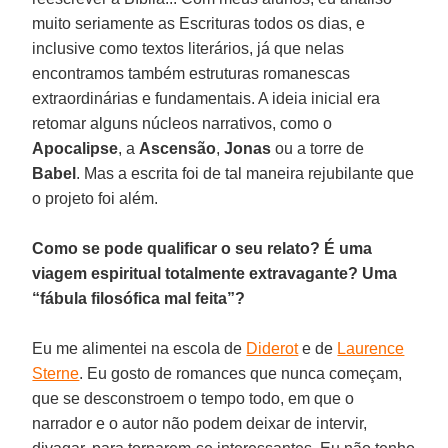
muito seriamente as Escrituras todos os dias, e
inclusive como textos literários, já que nelas
encontramos também estruturas romanescas
extraordinárias e fundamentais. A ideia inicial era
retomar alguns núcleos narrativos, como o
Apocalipse
, a
Ascensão
,
Jonas
ou a torre de
Babel
. Mas a escrita foi de tal maneira rejubilante que
o projeto foi além.
Como se pode qualificar o seu relato? É uma
viagem espiritual totalmente extravagante? Uma
“fábula filosófica mal feita”?
Eu me alimentei na escola de
Diderot
e de
Laurence
Sterne
. Eu gosto de romances que nunca começam,
que se desconstroem o tempo todo, em que o
narrador e o autor não podem deixar de intervir,