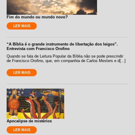
Fim do mundo ou mundo novo?
LER MAIS
“A Bíblia é o grande instrumento de libertação dos leigos”.
Entrevista com Francisco Orofino
Quando se fala de Leitura Popular da Bíblia não se pode prescindir
de Francisco Orofino, que, em companhia de Carlos Mesters e d[...]
LER MAIS
Apocalipse de mistérios
LER MAIS