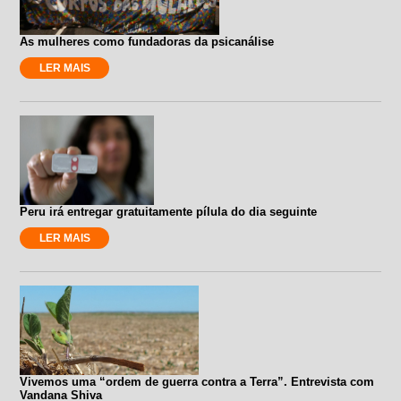
As mulheres como fundadoras da psicanálise
LER MAIS
Peru irá entregar gratuitamente pílula do dia seguinte
LER MAIS
Vivemos uma “ordem de guerra contra a Terra”. Entrevista com
Vandana Shiva