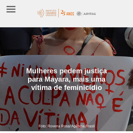
Mulheres pedem justiça
para Mayara, mais uma
vítima de feminicídio
Foto: Rovena Rosa/ Agência Brasil