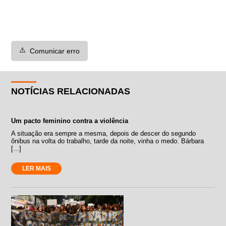
⚠️
Comunicar erro
NOTÍCIAS RELACIONADAS
Um pacto feminino contra a violência
A situação era sempre a mesma, depois de descer do segundo
ônibus na volta do trabalho, tarde da noite, vinha o medo. Bárbara
[...]
LER MAIS