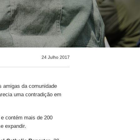
24 Julho 2017
ias amigas da comunidade
parecia uma contradição em
e contém mais de 200
se expandir.