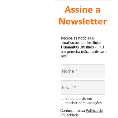
Assine a
Newsletter
Receba as notícias e
atualizações do
Instituto
Humanitas Unisinos – IHU
em primeira mão. Junte-se a
nós!
Eu concordo em
receber comunicações.
Conheça nossa
Política de
Privacidade
.