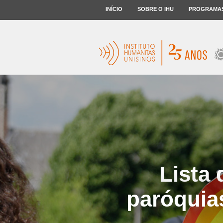
INÍCIO
SOBRE O IHU
PROGRAMA
Lista
paróquia