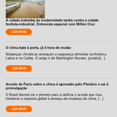
A cidade (rebelde) da modernidade tardia contra a cidade
fordista-industrial. Entrevista especial com Milton Cruz
LER MAIS
O clima bate à porta, já é hora de mudar
Mudanças climáticas ameaçam a segurança alimentar na América
Latina e no Caribe. O artigo é de Washington Novaes, jornalist[...]
LER MAIS
Acordo de Paris sobre o clima é aprovado pelo Plenário e vai à
promulgação
O Brasil deverá ser o primeiro país a ratificar o acordo que visa
fortalecer a resposta global à ameaça da mudança do clima, [...]
LER MAIS