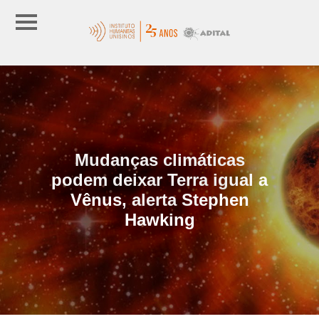
Mudanças climáticas
podem deixar Terra igual a
Vênus, alerta Stephen
Hawking