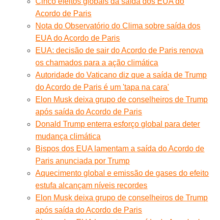
Cinco efeitos globais da saída dos EUA do
Acordo de Paris
Nota do Observatório do Clima sobre saída dos
EUA do Acordo de Paris
EUA: decisão de sair do Acordo de Paris renova
os chamados para a ação climática
Autoridade do Vaticano diz que a saída de Trump
do Acordo de Paris é um 'tapa na cara'
Elon Musk deixa grupo de conselheiros de Trump
após saída do Acordo de Paris
Donald Trump enterra esforço global para deter
mudança climática
Bispos dos EUA lamentam a saída do Acordo de
Paris anunciada por Trump
Aquecimento global e emissão de gases do efeito
estufa alcançam níveis recordes
Elon Musk deixa grupo de conselheiros de Trump
após saída do Acordo de Paris