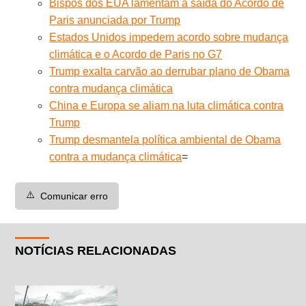
Bispos dos EUA lamentam a saída do Acordo de
Paris anunciada por Trump
Estados Unidos impedem acordo sobre mudança
climática e o Acordo de Paris no G7
Trump exalta carvão ao derrubar plano de Obama
contra mudança climática
China e Europa se aliam na luta climática contra
Trump
Trump desmantela política ambiental de Obama
contra a mudança climática
=
⚠️
Comunicar erro
NOTÍCIAS RELACIONADAS